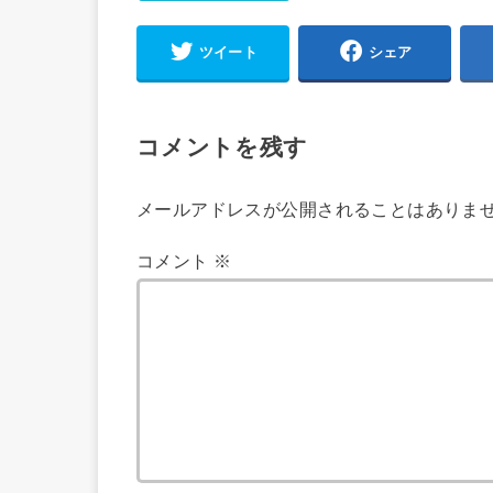
ツイート
シェア
コメントを残す
メールアドレスが公開されることはありま
コメント
※