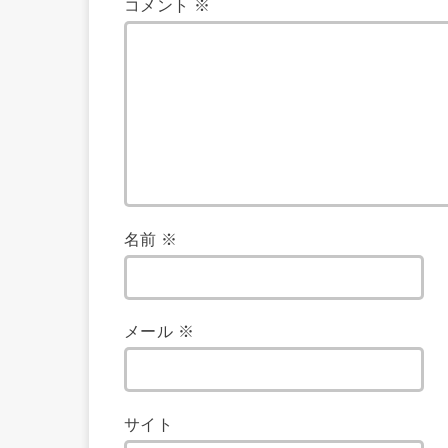
コメント
※
名前
※
メール
※
サイト