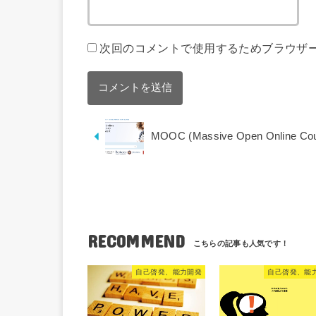
次回のコメントで使用するためブラウザ
MOOC (Massive Open Online Cou
RECOMMEND
自己啓発、能力開発
自己啓発、能