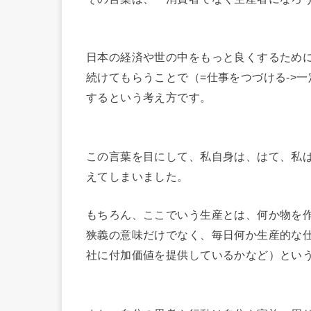
日本の経済や世の中をもっと良くするため
続けてもらうことで（=仕事をつづける->
するという考え方です。
この言葉を目にして、私自身は、はて、私
えてしまいました。
もちろん、ここでいう生産とは、何か物を
狭義の意味だけでなく、毎日何か生産的な
社に付加価値を提供しているかなど）とい