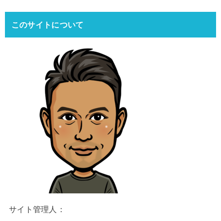
このサイトについて
サイト管理人：