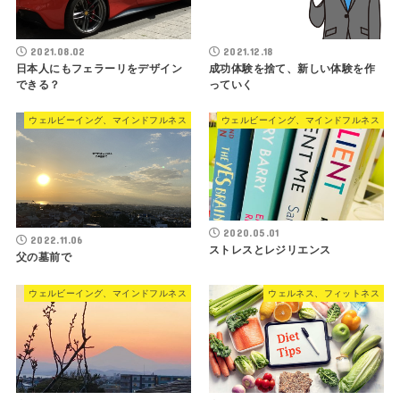
2021.08.02
2021.12.18
日本人にもフェラーリをデザイン
成功体験を捨て、新しい体験を作
できる？
っていく
ウェルビーイング、マインドフルネス
ウェルビーイング、マインドフルネス
2020.05.01
2022.11.06
ストレスとレジリエンス
父の墓前で
ウェルビーイング、マインドフルネス
ウェルネス、フィットネス