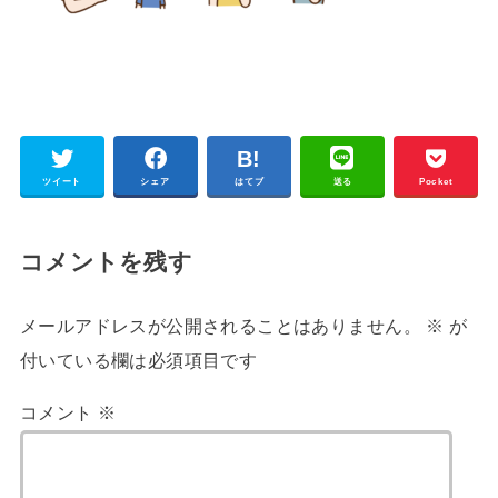
ツイート
シェア
はてブ
送る
Pocket
コメントを残す
メールアドレスが公開されることはありません。
※
が
付いている欄は必須項目です
コメント
※