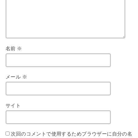
名前
※
メール
※
サイト
次回のコメントで使用するためブラウザーに自分の名