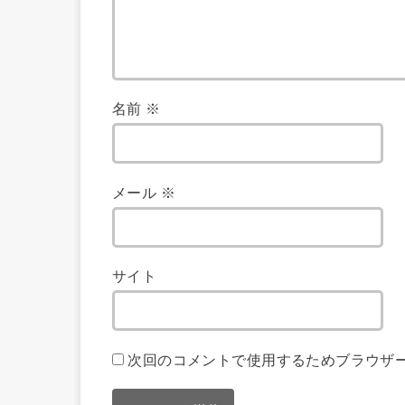
名前
※
メール
※
サイト
次回のコメントで使用するためブラウザ