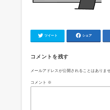
ツイート
シェア
コメントを残す
メールアドレスが公開されることはありま
コメント
※