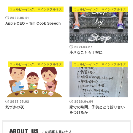
ウェルビーイング、マインドフルネス
ウェルビーイング、マインドフルネス
2020.05.01
Apple CEO – Tim Cook Speech
2021.04.27
小さなことも丁寧に
ウェルビーイング、マインドフルネス
ウェルビーイング、マインドフルネス
2023.05.02
2020.04.09
気づきの夜
家での時間、子供とどう折り合い
をつけるか
ABOUT US