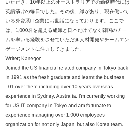
いただき、10年以上のオーストラリアでの勤務時代には
英語漬けの毎日でした。その後、縁があり、現在働いて
いる外資系IT企業にお世話になっております。ここで
は、1,000名を超える組織と日本だけでなく韓国のチー
ムを率いる経験をさせていただき人材開発やチームエン
ゲージメントに注力してきました。
Writer; Kanegon
Joined the US financial related company in Tokyo back
in 1991 as the fresh graduate and learnt the business
101 over there including over 10 years overseas
experience in Sydney, Australia. I’m currently working
for US IT company in Tokyo and am fortunate to
experience managing over 1,000 employees
organization for not only Japan, but also Korea team.