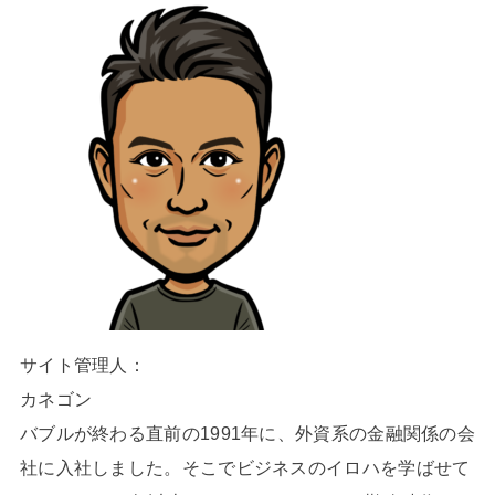
サイト管理人：
カネゴン
バブルが終わる直前の1991年に、外資系の金融関係の会
社に入社しました。そこでビジネスのイロハを学ばせて