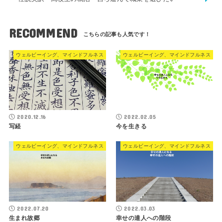
RECOMMEND
ウェルビーイング、マインドフルネス
ウェルビーイング、マインドフルネス
2020.12.16
2022.02.05
写経
今を生きる
ウェルビーイング、マインドフルネス
ウェルビーイング、マインドフルネス
2022.07.20
2022.03.03
生まれ故郷
幸せの達人への階段