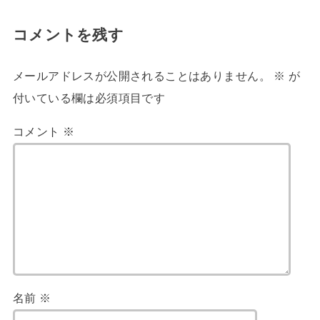
コメントを残す
メールアドレスが公開されることはありません。
※
が
付いている欄は必須項目です
コメント
※
名前
※