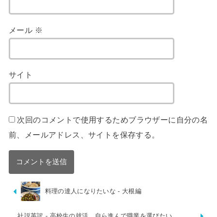
メール
※
サイト
次回のコメントで使用するためブラウザーに自分の名
前、メールアドレス、サイトを保存する。
料理の達人になりたいな - 大根編
社説英訳 - 高校生の就活 自ら進んで職業を選びたい