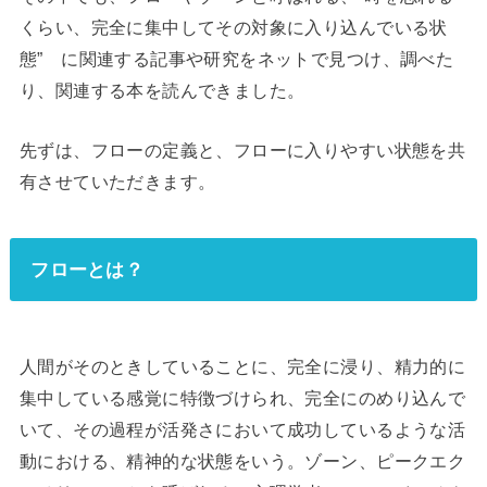
くらい、完全に集中してその対象に入り込んでいる状
態” に関連する記事や研究をネットで見つけ、調べた
り、関連する本を読んできました。
先ずは、フローの定義と、フローに入りやすい状態を共
有させていただきます。
フローとは？
人間がそのときしていることに、完全に浸り、精力的に
集中している感覚に特徴づけられ、完全にのめり込んで
いて、その過程が活発さにおいて成功しているような活
動における、精神的な状態をいう。ゾーン、ピークエク