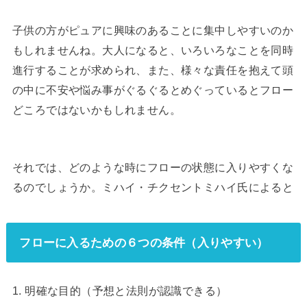
子供の方がピュアに興味のあることに集中しやすいのか
もしれませんね。大人になると、いろいろなことを同時
進行することが求められ、また、様々な責任を抱えて頭
の中に不安や悩み事がぐるぐるとめぐっているとフロー
どころではないかもしれません。
それでは、どのような時にフローの状態に入りやすくな
るのでしょうか。ミハイ・チクセントミハイ氏によると
フローに入るための６つの条件（入りやすい）
1. 明確な目的（予想と法則が認識できる）