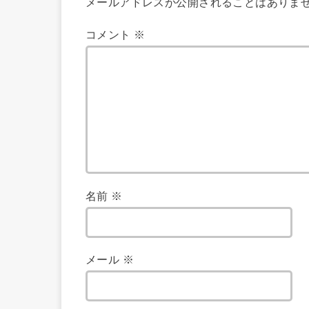
メールアドレスが公開されることはありま
コメント
※
名前
※
メール
※