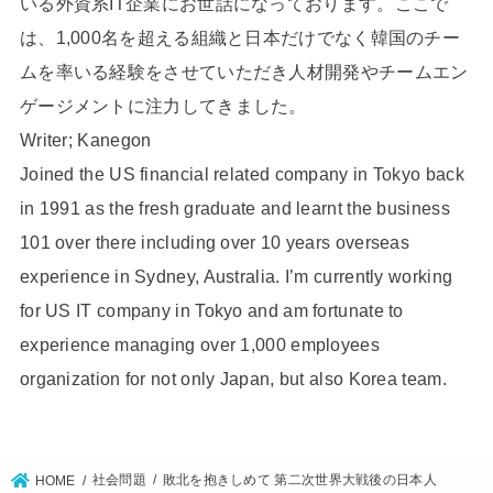
いる外資系IT企業にお世話になっております。ここで
は、1,000名を超える組織と日本だけでなく韓国のチー
ムを率いる経験をさせていただき人材開発やチームエン
ゲージメントに注力してきました。
Writer; Kanegon
Joined the US financial related company in Tokyo back
in 1991 as the fresh graduate and learnt the business
101 over there including over 10 years overseas
experience in Sydney, Australia. I’m currently working
for US IT company in Tokyo and am fortunate to
experience managing over 1,000 employees
organization for not only Japan, but also Korea team.
社会問題
敗北を抱きしめて 第二次世界大戦後の日本人
HOME