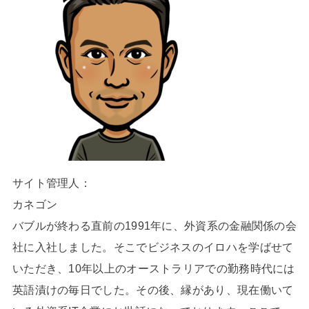
サイト管理人：
カネゴン
バブルが終わる直前の1991年に、外資系の金融関係の会
社に入社しました。そこでビジネスのイロハを学ばせて
いただき、10年以上のオーストラリアでの勤務時代には
英語漬けの毎日でした。その後、縁があり、現在働いて