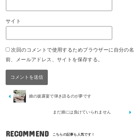
サイト
次回のコメントで使用するためブラウザーに自分の名
前、メールアドレス、サイトを保存する。
娘の披露宴で弾き語るのが夢です
まだ娘には負けていられません
RECOMMEND