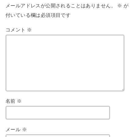
メールアドレスが公開されることはありません。
※
が
付いている欄は必須項目です
コメント
※
名前
※
メール
※