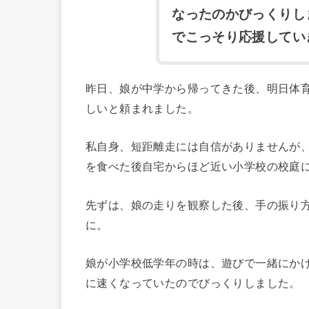
なったのかびっくりし
でこっそり応援してい
昨日、娘が中学から帰ってきた後、明日体
しいと頼まれました。
私自身、短距離走には自信がありませんが
を食べた後自宅からほど近い小学校の校庭
先ずは、娘の走りを観察した後、手の振り
に。
娘が小学校低学年の時は、遊びで一緒にか
に速くなっていたのでびっくりしました。