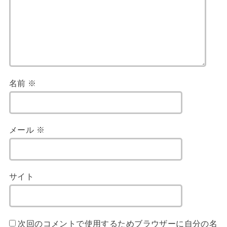
名前
※
メール
※
サイト
次回のコメントで使用するためブラウザーに自分の名