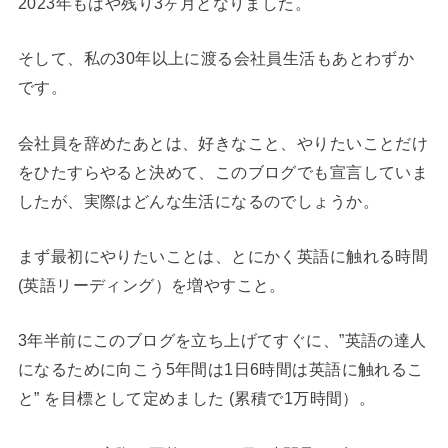
2023年もはや残り3ヶ月となりました。
そして、私の30年以上に渡る会社員生活もあとわずか
です。
会社員を辞めたあとは、好きなこと、やりたいことだけ
をひたすらやると決めて、このブログでも宣言していま
したが、実際はどんな生活になるのでしょうか。
まず最初にやりたいことは、とにかく英語に触れる時間
(英語リーディング）を増やすこと。
3年半前にこのブログを立ち上げてすぐに、”英語の達人
になるために向こう5年間は1日6時間は英語に触れるこ
と” を目標として定めました (累積で1万時間）。