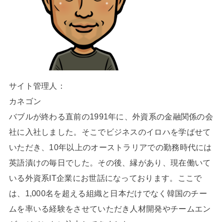
サイト管理人：
カネゴン
バブルが終わる直前の1991年に、外資系の金融関係の会
社に入社しました。そこでビジネスのイロハを学ばせて
いただき、10年以上のオーストラリアでの勤務時代には
英語漬けの毎日でした。その後、縁があり、現在働いて
いる外資系IT企業にお世話になっております。ここで
は、1,000名を超える組織と日本だけでなく韓国のチー
ムを率いる経験をさせていただき人材開発やチームエン