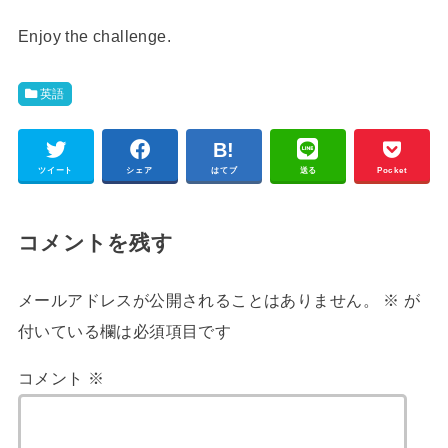
Enjoy the challenge.
英語
ツイート
シェア
はてブ
送る
Pocket
コメントを残す
メールアドレスが公開されることはありません。
※
が
付いている欄は必須項目です
コメント
※