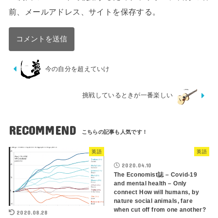
前、メールアドレス、サイトを保存する。
今の自分を超えていけ
挑戦しているときが一番楽しい
RECOMMEND
英語
英語
2020.04.10
The Economist誌 – Covid-19
and mental health – Only
connect How will humans, by
nature social animals, fare
when cut off from one another?
2020.08.28