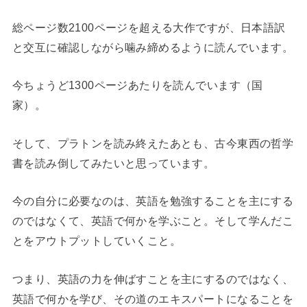
総ページ数2100ページを超える大作ですが、日本語訳
と交互に確認しながら噛み締めるように読んでいます。
今ちょうど1300ページあたりを読んでいます（国
家）。
そして、プラトンを読み終えたあとも、古今東西の哲学
書を読み倒してみたいと思っています。
今の自分に必要なのは、英語を勉強することを主にする
のではなくて、英語で何かを学ぶこと。そして学んだこ
とをアウトプットしていくこと。
つまり、英語の力を伸ばすことを主にするのではなく、
英語で何かを学び、その道のエキスパートになることを