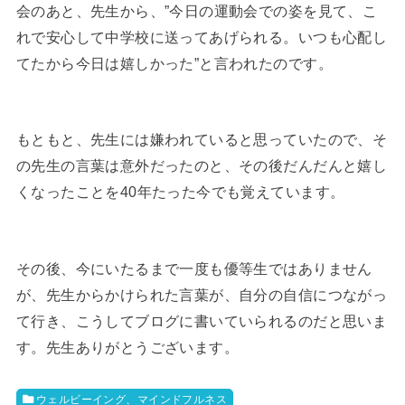
会のあと、先生から、”今日の運動会での姿を見て、こ
れで安心して中学校に送ってあげられる。いつも心配し
てたから今日は嬉しかった”と言われたのです。
もともと、先生には嫌われていると思っていたので、そ
の先生の言葉は意外だったのと、その後だんだんと嬉し
くなったことを40年たった今でも覚えています。
その後、今にいたるまで一度も優等生ではありません
が、先生からかけられた言葉が、自分の自信につながっ
て行き、こうしてブログに書いていられるのだと思いま
す。先生ありがとうございます。​
ウェルビーイング、マインドフルネス