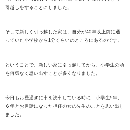
引越しをすることにしました。
そして新しく引っ越した家は、自分が40年以上前に通
っていた小学校から1分くらいのところにあるのです。
ということで、新しい家に引っ越してから、小学生の頃
を何気なく思い出すことが多くなりました。
今日もお昼過ぎに車を洗車している時に、小学生5年、
６年とお世話になった担任の女の先生のことを思い出し
ました。