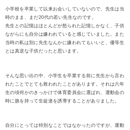
小学校を卒業して以来お会いしていないので、先生は当
時のまま、まだ20代の若い先生なのです。
先生との記憶はほとんどが怒られた記憶しかなく、子供
ながらにも自分は嫌われていると感じていました。また
当時の私は別に先生なんかに嫌われてもいいと、優等生
とは真逆な子供だったと思います。
そんな思い出の中、小学生を卒業する前に先生から言わ
れたことでとても救われたことがあります。それは六年
生の頃何かのきっかけで体育委員会に選ばれ、運動会の
時に旗を持って生徒達を誘導することがありました。
自分にとっては特別なことではなかったのですが、運動