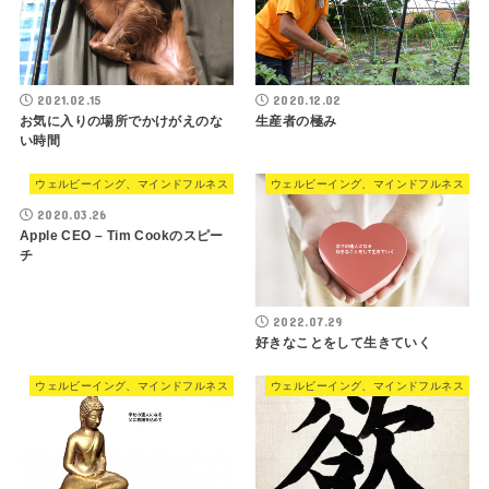
2021.02.15
2020.12.02
お気に入りの場所でかけがえのな
生産者の極み
い時間
ウェルビーイング、マインドフルネス
ウェルビーイング、マインドフルネス
2020.03.26
Apple CEO – Tim Cookのスピー
チ
2022.07.29
好きなことをして生きていく
ウェルビーイング、マインドフルネス
ウェルビーイング、マインドフルネス