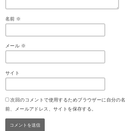
名前
※
メール
※
サイト
次回のコメントで使用するためブラウザーに自分の名
前、メールアドレス、サイトを保存する。