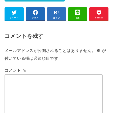
ツイート
シェア
はてブ
送る
Pocket
コメントを残す
メールアドレスが公開されることはありません。
※
が
付いている欄は必須項目です
コメント
※