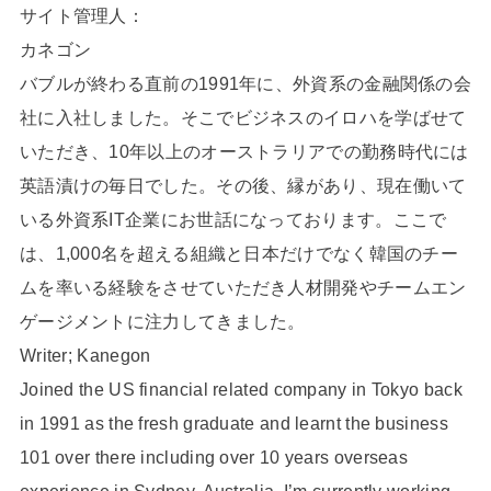
サイト管理人：
カネゴン
バブルが終わる直前の1991年に、外資系の金融関係の会
社に入社しました。そこでビジネスのイロハを学ばせて
いただき、10年以上のオーストラリアでの勤務時代には
英語漬けの毎日でした。その後、縁があり、現在働いて
いる外資系IT企業にお世話になっております。ここで
は、1,000名を超える組織と日本だけでなく韓国のチー
ムを率いる経験をさせていただき人材開発やチームエン
ゲージメントに注力してきました。
Writer; Kanegon
Joined the US financial related company in Tokyo back
in 1991 as the fresh graduate and learnt the business
101 over there including over 10 years overseas