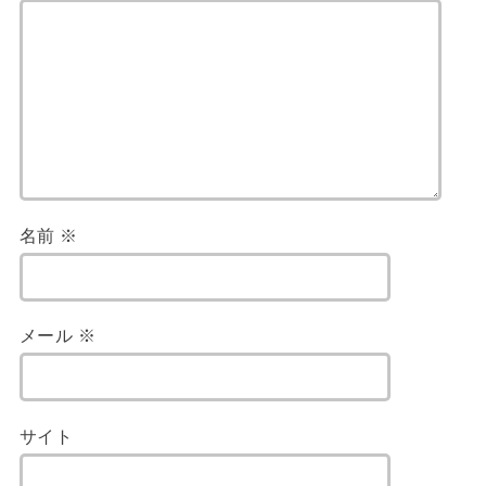
名前
※
メール
※
サイト