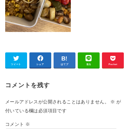
ツイート
シェア
はてブ
送る
Pocket
コメントを残す
メールアドレスが公開されることはありません。
※
が
付いている欄は必須項目です
コメント
※