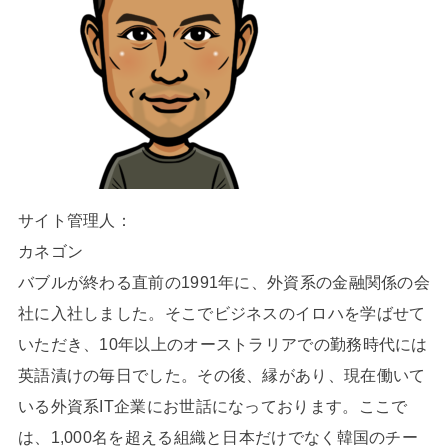
サイト管理人：
カネゴン
バブルが終わる直前の1991年に、外資系の金融関係の会
社に入社しました。そこでビジネスのイロハを学ばせて
いただき、10年以上のオーストラリアでの勤務時代には
英語漬けの毎日でした。その後、縁があり、現在働いて
いる外資系IT企業にお世話になっております。ここで
は、1,000名を超える組織と日本だけでなく韓国のチー