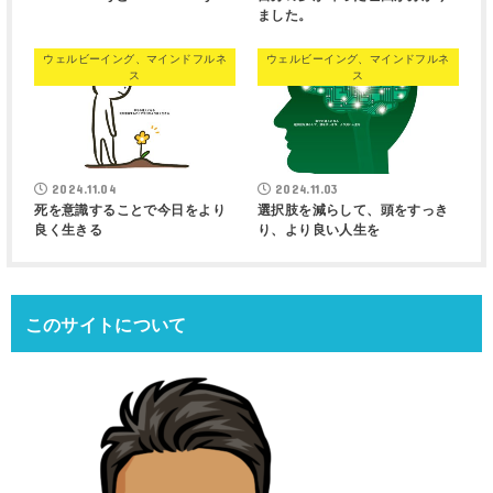
ました。
ウェルビーイング、マインドフルネ
ウェルビーイング、マインドフルネ
ス
ス
2024.11.04
2024.11.03
死を意識することで今日をより
選択肢を減らして、頭をすっき
良く生きる
り、より良い人生を
このサイトについて