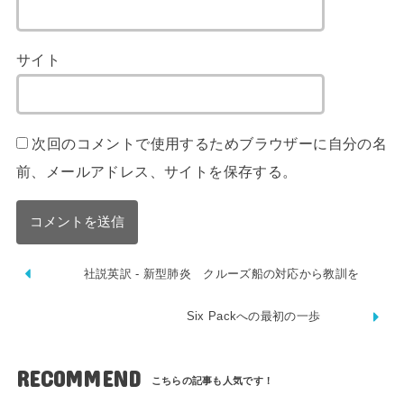
サイト
次回のコメントで使用するためブラウザーに自分の名
前、メールアドレス、サイトを保存する。
社説英訳 - 新型肺炎 クルーズ船の対応から教訓を
Six Packへの最初の一歩
RECOMMEND