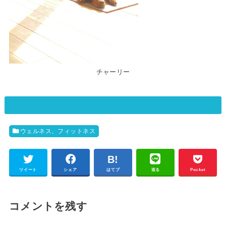
チャーリー
ウェルネス、フィットネス
ツイート
シェア
はてブ
送る
Pocket
コメントを残す