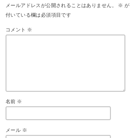
メールアドレスが公開されることはありません。
※
が
付いている欄は必須項目です
コメント
※
名前
※
メール
※