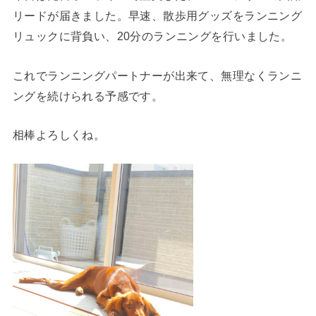
リードが届きました。早速、散歩用グッズをランニング
リュックに背負い、20分のランニングを行いました。
これでランニングパートナーが出来て、無理なくランニ
ングを続けられる予感です。
相棒よろしくね。