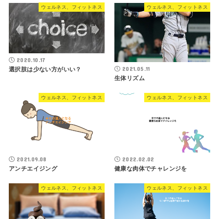
ウェルネス、フィットネス
ウェルネス、フィットネス
2020.10.17
2021.05.11
選択肢は少ない方がいい？
生体リズム
ウェルネス、フィットネス
ウェルネス、フィットネス
2021.09.08
2022.02.02
アンチエイジング
健康な肉体でチャレンジを
ウェルネス、フィットネス
ウェルネス、フィットネス