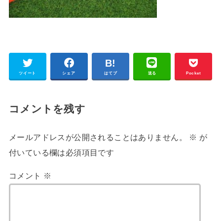
ツイート
シェア
はてブ
送る
Pocket
コメントを残す
メールアドレスが公開されることはありません。
※
が
付いている欄は必須項目です
コメント
※