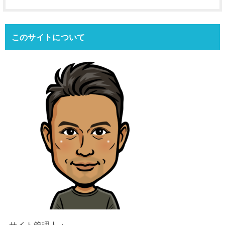
このサイトについて