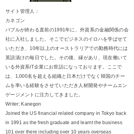
サイト管理人：
カネゴン
バブルが終わる直前の1991年に、外資系の金融関係の会
社に入社しました。そこでビジネスのイロハを学ばせて
いただき、10年以上のオーストラリアでの勤務時代には
英語漬けの毎日でした。その後、縁があり、現在働いて
いる外資系IT企業にお世話になっております。ここで
は、1,000名を超える組織と日本だけでなく韓国のチー
ムを率いる経験をさせていただき人材開発やチームエン
ゲージメントに注力してきました。
Writer; Kanegon
Joined the US financial related company in Tokyo back
in 1991 as the fresh graduate and learnt the business
101 over there including over 10 years overseas