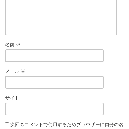
名前
※
メール
※
サイト
次回のコメントで使用するためブラウザーに自分の名