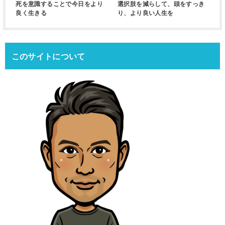
死を意識することで今日をより
選択肢を減らして、頭をすっき
良く生きる
り、より良い人生を
このサイトについて