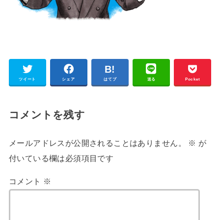
ツイート
シェア
はてブ
送る
Pocket
コメントを残す
メールアドレスが公開されることはありません。
※
が
付いている欄は必須項目です
コメント
※