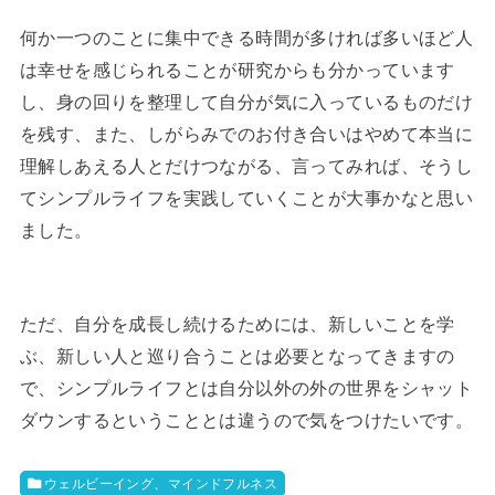
何か一つのことに集中できる時間が多ければ多いほど人
は幸せを感じられることが研究からも分かっています
し、身の回りを整理して自分が気に入っているものだけ
を残す、また、しがらみでのお付き合いはやめて本当に
理解しあえる人とだけつながる、言ってみれば、そうし
てシンプルライフを実践していくことが大事かなと思い
ました。
ただ、自分を成長し続けるためには、新しいことを学
ぶ、新しい人と巡り合うことは必要となってきますの
で、シンプルライフとは自分以外の外の世界をシャット
ダウンするということとは違うので気をつけたいです。
ウェルビーイング、マインドフルネス