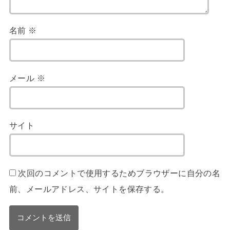
名前
※
メール
※
サイト
次回のコメントで使用するためブラウザーに自分の名
前、メールアドレス、サイトを保存する。