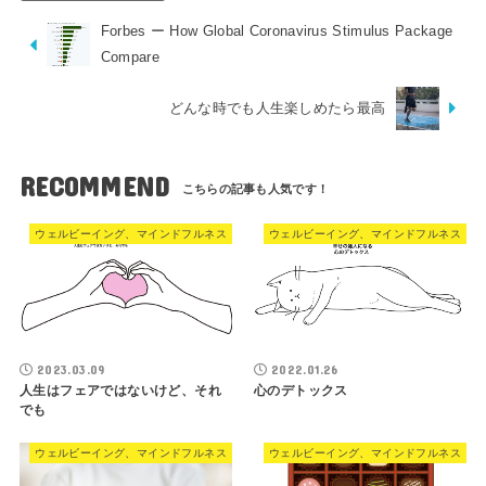
Forbes ー How Global Coronavirus Stimulus Package
Compare
どんな時でも人生楽しめたら最高
RECOMMEND
ウェルビーイング、マインドフルネス
ウェルビーイング、マインドフルネス
2023.03.09
2022.01.26
人生はフェアではないけど、それ
心のデトックス
でも
ウェルビーイング、マインドフルネス
ウェルビーイング、マインドフルネス