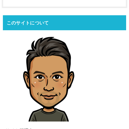
このサイトについて