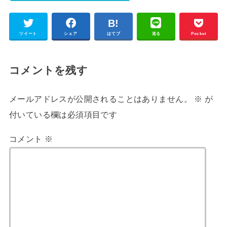
ツイート
シェア
はてブ
送る
Pocket
コメントを残す
メールアドレスが公開されることはありません。
※
が
付いている欄は必須項目です
コメント
※