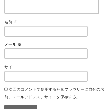
名前
※
メール
※
サイト
次回のコメントで使用するためブラウザーに自分の名
前、メールアドレス、サイトを保存する。