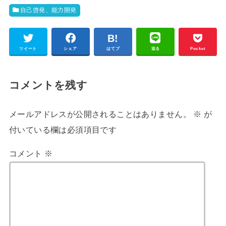
自己啓発、能力開発
ツイート
シェア
はてブ
送る
Pocket
コメントを残す
メールアドレスが公開されることはありません。
※
が
付いている欄は必須項目です
コメント
※