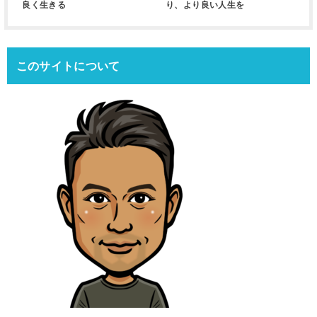
良く生きる
り、より良い人生を
このサイトについて