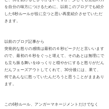
を自分の味方につけるために、以前このブログでも紹介
した6秒ルールが役に立つと思い再度紹介させていただ
きます。
以前のブログ記事から
突発的な怒りの感情は最初の６秒ピークだと言いいます
ので、最初の６秒をぐっと堪えて、そのあとは無理にで
も立ち振る舞いをゆっくりと穏やかにすると怒りがだん
だんフェーズアウトしてくれて、30分後には、果て、
何であんなに怒っていたんだろうと思うことがままあり
ます。
この6秒ルール、アンガーマネージメントだけでなく