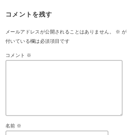
コメントを残す
メールアドレスが公開されることはありません。
※
が
付いている欄は必須項目です
コメント
※
名前
※