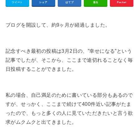
ツイート
シェア
はてブ
送る
Pocket
ブログを開設して、約9ヶ月が経過しました。
記念すべき最初の投稿は3月2日の、”幸せになる”という
記事でしたが、そこから、ここまで途切れることなく毎
日投稿することができました。
私の場合、自己満足のために書いている部分もあるので
すが、せっかく、ここまで続けて400件近い記事がたま
ったので、もっと多くの人に見ていただきたいと言う欲
求がムクムクと出てきました。