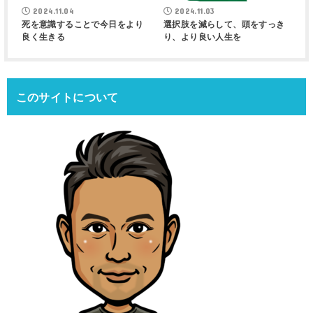
2024.11.04
2024.11.03
死を意識することで今日をより
選択肢を減らして、頭をすっき
良く生きる
り、より良い人生を
このサイトについて