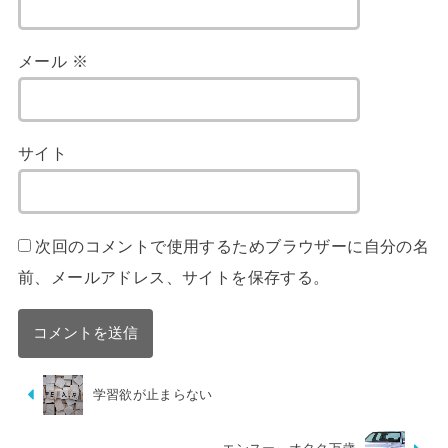
メール
※
サイト
次回のコメントで使用するためブラウザーに自分の名
前、メールアドレス、サイトを保存する。
学習欲が止まらない