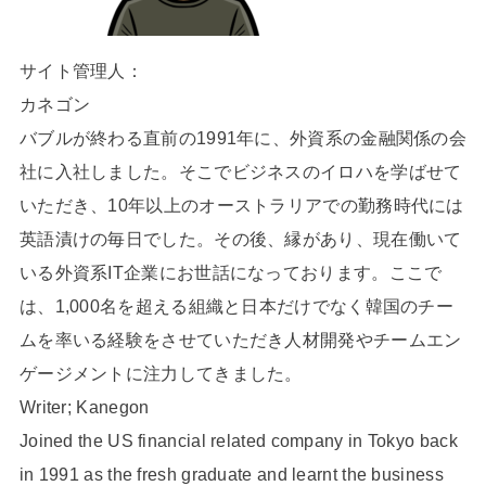
サイト管理人：
カネゴン
バブルが終わる直前の1991年に、外資系の金融関係の会
社に入社しました。そこでビジネスのイロハを学ばせて
いただき、10年以上のオーストラリアでの勤務時代には
英語漬けの毎日でした。その後、縁があり、現在働いて
いる外資系IT企業にお世話になっております。ここで
は、1,000名を超える組織と日本だけでなく韓国のチー
ムを率いる経験をさせていただき人材開発やチームエン
ゲージメントに注力してきました。
Writer; Kanegon
Joined the US financial related company in Tokyo back
in 1991 as the fresh graduate and learnt the business