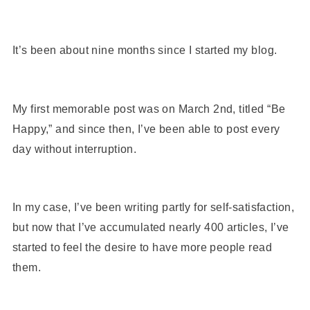
It’s been about nine months since I started my blog.
My first memorable post was on March 2nd, titled “Be
Happy,” and since then, I’ve been able to post every
day without interruption.
In my case, I’ve been writing partly for self-satisfaction,
but now that I’ve accumulated nearly 400 articles, I’ve
started to feel the desire to have more people read
them.