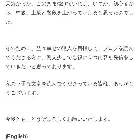
天気からか、このまま続けていれば、いつか、初心者か
ら、中級、上級と階段を上がっていけると思ったのでし
た。
そのために、益々幸せの達人を目指して、ブログを読ん
でくださる方に、例え少しでも役に立つ内容を発信をし
ていきたいと思っております。
私の下手な文章を読んでくださっている皆様、ありがと
うございます。
今後とも、どうぞよろしくお願いいたします。
(English)