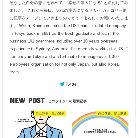
そうした自分の想いを込めて、”幸せの達人になる” と名付けてみ
ました。 これから毎日、”xxxの達人になる”というカテゴリー別
に記事をアップしていきますのでどうぞよろしくお願いいたしま
す。 Writer; Kanegon Joined the US financial related company
in Tokyo back in 1991 as the fresh graduate and learnt the
business 101 over there including over 10 years overseas
experience in Sydney, Australia. I'm currently working for US IT
company in Tokyo and am fortunate to manage over 1,000
employees organization for not only Japan, but also Korea
team.
Twitter
NEW POST
自己啓発、能力開発
自己啓発、能力開発