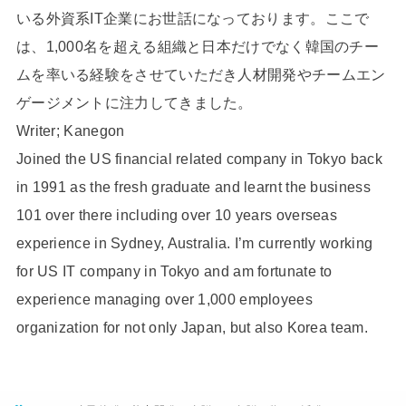
いる外資系IT企業にお世話になっております。ここで
は、1,000名を超える組織と日本だけでなく韓国のチー
ムを率いる経験をさせていただき人材開発やチームエン
ゲージメントに注力してきました。
Writer; Kanegon
Joined the US financial related company in Tokyo back
in 1991 as the fresh graduate and learnt the business
101 over there including over 10 years overseas
experience in Sydney, Australia. I’m currently working
for US IT company in Tokyo and am fortunate to
experience managing over 1,000 employees
organization for not only Japan, but also Korea team.