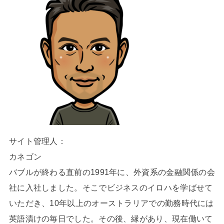
サイト管理人：
カネゴン
バブルが終わる直前の1991年に、外資系の金融関係の会
社に入社しました。そこでビジネスのイロハを学ばせて
いただき、10年以上のオーストラリアでの勤務時代には
英語漬けの毎日でした。その後、縁があり、現在働いて