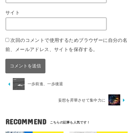
サイト
次回のコメントで使用するためブラウザーに自分の名
前、メールアドレス、サイトを保存する。
一歩前進、一歩後退
妄想を昇華させて集中力に
RECOMMEND