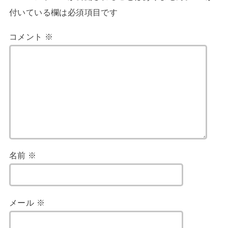
付いている欄は必須項目です
コメント
※
名前
※
メール
※