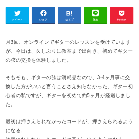
ツイート
シェア
はてブ
送る
Pocket
月3回、オンラインでギターのレッスンを受けています
が、今日は、久しぶりに教室まで出向き、初めてギター
の弦の交換を体験しました。
そもそも、ギターの弦は消耗品なので、3-4ヶ月事に交
換した方がいいと言うことさえ知らなかった、ギター初
心者の私ですが、ギターを初めて約5ヶ月が経過しまし
た。
最初は押さえられなかったコードが、押さえられるよう
になる、