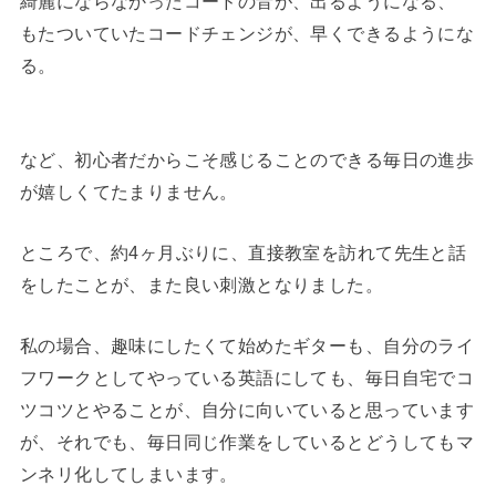
綺麗にならなかったコードの音が、出るようになる、
もたついていたコードチェンジが、早くできるようにな
る。
など、初心者だからこそ感じることのできる毎日の進歩
が嬉しくてたまりません。
ところで、約4ヶ月ぶりに、直接教室を訪れて先生と話
をしたことが、また良い刺激となりました。
私の場合、趣味にしたくて始めたギターも、自分のライ
フワークとしてやっている英語にしても、毎日自宅でコ
ツコツとやることが、自分に向いていると思っています
が、それでも、毎日同じ作業をしているとどうしてもマ
ンネリ化してしまいます。