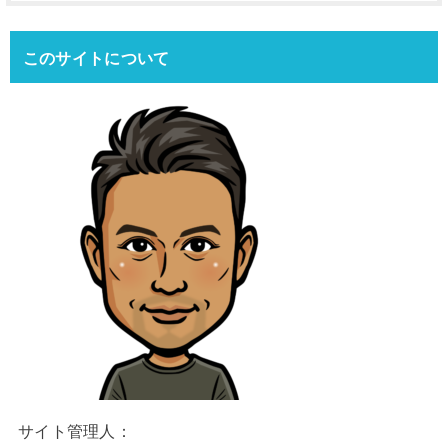
このサイトについて
サイト管理人：