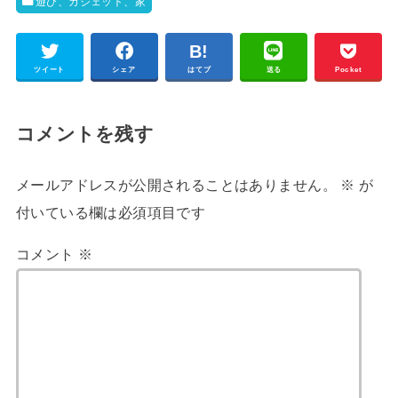
遊び、ガジェット、家
ツイート
シェア
はてブ
送る
Pocket
コメントを残す
メールアドレスが公開されることはありません。
※
が
付いている欄は必須項目です
コメント
※