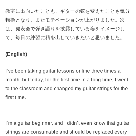
教室に出向いたことも、ギターの弦を変えたことも気分
転換となり、またモチベーションが上がりました。次
は、発表会で弾き語りを披露している姿をイメージし
て、毎日の練習に精を出していきたいと思いました。
(English)
I’ve been taking guitar lessons online three times a
month, but today, for the first time in a long time, I went
to the classroom and changed my guitar strings for the
first time.
I’m a guitar beginner, and I didn’t even know that guitar
strings are consumable and should be replaced every