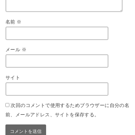
名前
※
メール
※
サイト
次回のコメントで使用するためブラウザーに自分の名
前、メールアドレス、サイトを保存する。