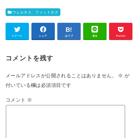
ウェルネス、フィットネス
ツイート
シェア
はてブ
送る
Pocket
コメントを残す
メールアドレスが公開されることはありません。
※
が
付いている欄は必須項目です
コメント
※