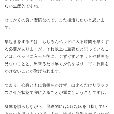
らい生産的ですね。
せっかくの良い習慣なので、また復活したいと思いま
す。
早起きをするのは、もちろんベッドに入る時間を早くす
る必要がありますが、それ以上に重要だと思っているこ
とは、ベッドに入った後に、ぐずぐずとネットや動画を
見ないことと、出来るだけ早く夕食を取り、胃に負担を
かけないことが挙げられます。
つまり、心身ともに負担をかけず、出来るだけリラック
スさせた状態で寝に入ることが重要ということですね。
身体を慣らしながら、最終的には5時起床を目指してい
きたいと思いますので、また、進捗を報告させていただ