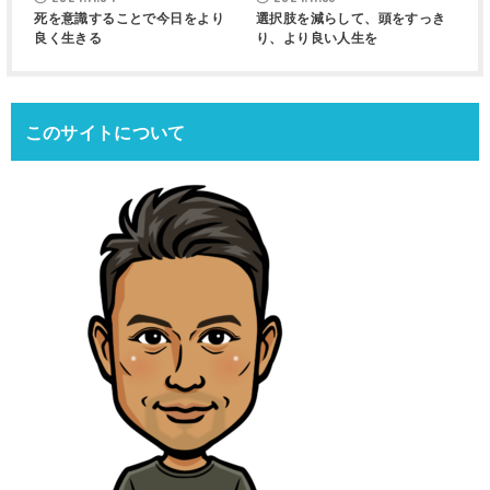
死を意識することで今日をより
選択肢を減らして、頭をすっき
良く生きる
り、より良い人生を
このサイトについて