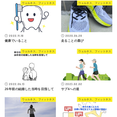
ウェルネス、フィットネス
ウェルネス、フィットネス
2022.11.18
2020.06.28
健康でいること
走ることの喜び
ウェルネス、フィットネス
ウェルネス、フィットネス
2022.06.13
2023.02.02
26年前の結婚した当時を目指して
サブ4への道
ウェルネス、フィットネス
ウェルネス、フィットネス