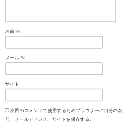
名前
※
メール
※
サイト
次回のコメントで使用するためブラウザーに自分の名
前、メールアドレス、サイトを保存する。