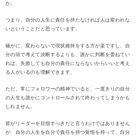
か。
つまり、自分の人生に責任を持たなければ人は変われな
いということだと思っています。
確かに、変わらないで現状維持をする方が楽ですし、自
分の頭で考えて決断するよりも、誰かに判断を委ねてい
れば、失敗しても自分の責任にならないからいいと考え
る人がいるのも理解できます。
ただ、常にフォロワーの精神でいると、一度きりの自分
の人生も誰かにコントロールされて終わってしまうかも
しれません。
皆がリーダーを目指すべきだと言うわけではありません
が、自分の人生を自分で責任を持つ覚悟を持って、自分