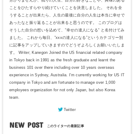
分かりませんが、残りの人生、自分の好きなことや、興味のある
ことをひたすらやり続けていくことを決意しました。 それを全
うすることが出来たら、人生の最後に自分の人生は本当に幸せで
あったなと振り返ることが出来ると思うのです。 このブログは
そうした自分の想いを込めて、”幸せの達人になる” と名付けてみ
ました。 これから毎日、”xxxの達人になる”というカテゴリー別
に記事をアップしていきますのでどうぞよろしくお願いいたしま
す。 Writer; Kanegon Joined the US financial related company
in Tokyo back in 1991 as the fresh graduate and learnt the
business 101 over there including over 10 years overseas
experience in Sydney, Australia. I'm currently working for US IT
company in Tokyo and am fortunate to manage over 1,000
employees organization for not only Japan, but also Korea
team.
Twitter
NEW POST