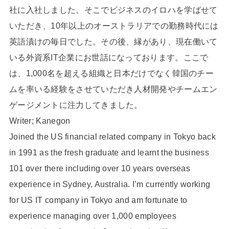
社に入社しました。そこでビジネスのイロハを学ばせて
いただき、10年以上のオーストラリアでの勤務時代には
英語漬けの毎日でした。その後、縁があり、現在働いて
いる外資系IT企業にお世話になっております。ここで
は、1,000名を超える組織と日本だけでなく韓国のチー
ムを率いる経験をさせていただき人材開発やチームエン
ゲージメントに注力してきました。
Writer; Kanegon
Joined the US financial related company in Tokyo back
in 1991 as the fresh graduate and learnt the business
101 over there including over 10 years overseas
experience in Sydney, Australia. I’m currently working
for US IT company in Tokyo and am fortunate to
experience managing over 1,000 employees