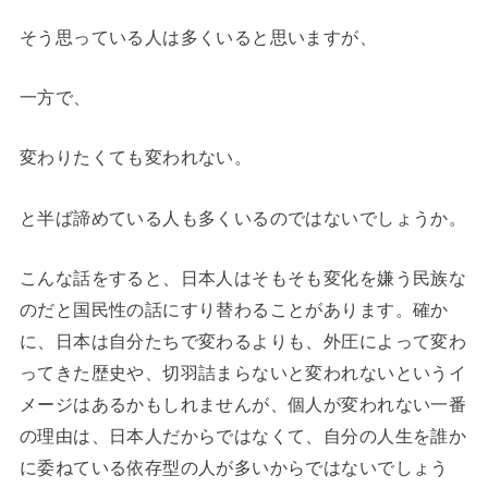
そう思っている人は多くいると思いますが、
一方で、
変わりたくても変われない。
と半ば諦めている人も多くいるのではないでしょうか。
こんな話をすると、日本人はそもそも変化を嫌う民族な
のだと国民性の話にすり替わることがあります。確か
に、日本は自分たちで変わるよりも、外圧によって変わ
ってきた歴史や、切羽詰まらないと変われないというイ
メージはあるかもしれませんが、個人が変われない一番
の理由は、日本人だからではなくて、自分の人生を誰か
に委ねている依存型の人が多いからではないでしょう