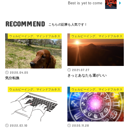
Best is yet to come
RECOMMEND
ウェルビーイング、マインドフルネス
ウェルビーイング、マインドフルネス
2021.07.27
2020.04.05
きっとあなたも運がいい
気分転換
ウェルビーイング、マインドフルネス
ウェルビーイング、マインドフルネス
2022.03.10
2020.11.28