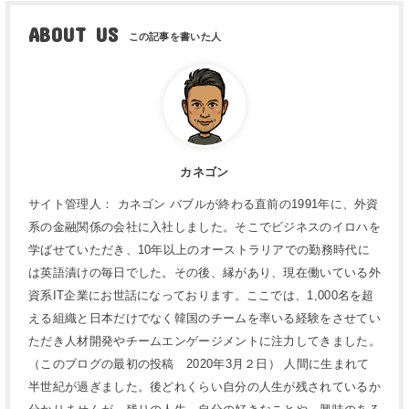
ABOUT US
カネゴン
サイト管理人： カネゴン バブルが終わる直前の1991年に、外資
系の金融関係の会社に入社しました。そこでビジネスのイロハを
学ばせていただき、10年以上のオーストラリアでの勤務時代に
は英語漬けの毎日でした。その後、縁があり、現在働いている外
資系IT企業にお世話になっております。ここでは、1,000名を超
える組織と日本だけでなく韓国のチームを率いる経験をさせてい
ただき人材開発やチームエンゲージメントに注力してきました。
（このブログの最初の投稿 2020年3月２日） 人間に生まれて
半世紀が過ぎました。後どれくらい自分の人生が残されているか