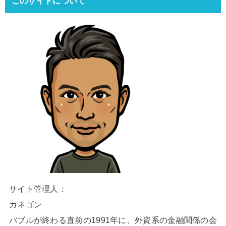
このサイトについて
サイト管理人：
カネゴン
バブルが終わる直前の1991年に、外資系の金融関係の会