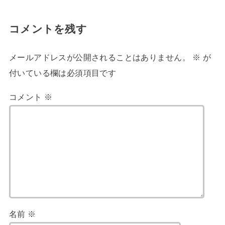
コメントを残す
メールアドレスが公開されることはありません。
※
が
付いている欄は必須項目です
コメント
※
名前
※