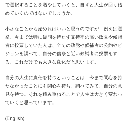
で選択することを増やしていくと、自ずと人生が回り始
めていくのではないでしょうか。
小さなことから始めればいいと思うのですが、例えば選
挙。今までは特に疑問を持たず支持率の高い政党や候補
者に投票していた人は、全ての政党や候補者の公約やビ
ジョンを調べて、自分の信条と近い候補者に投票をす
る。これだけでも大きな変化だと思います。
自分の人生に責任を持つということは、今まで関心を持
たなかったことにも関心を持ち、調べてみて、自分の意
見を持つ。それを積み重ねることで人生は大きく変わっ
ていくと思っています。
(English)