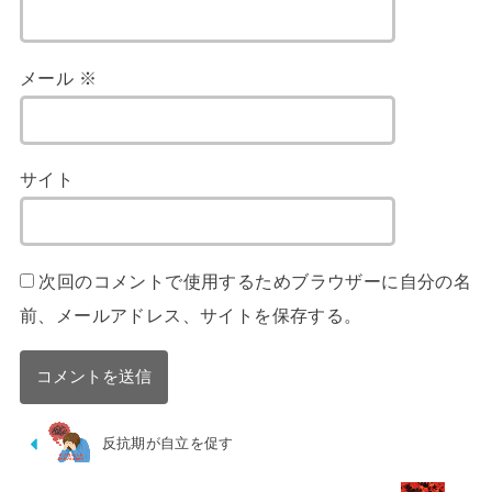
メール
※
サイト
次回のコメントで使用するためブラウザーに自分の名
前、メールアドレス、サイトを保存する。
反抗期が自立を促す