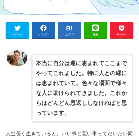
ツイート
シェア
はてブ
送る
Pocket
本当に自分は運に恵まれてここまで
やってこれました。特に人との縁に
は恵まれていて、色々な場面で様々
な人に助けられてきました。これか
らはどんどん恩返ししなければと思
っています。
人生長く生きていると、いい事と悪い事ってだいたい同