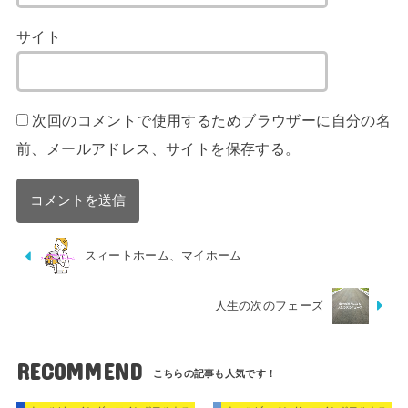
サイト
次回のコメントで使用するためブラウザーに自分の名
前、メールアドレス、サイトを保存する。
スィートホーム、マイホーム
人生の次のフェーズ
RECOMMEND