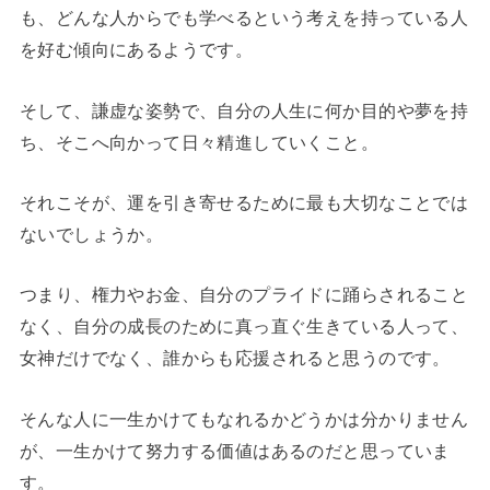
も、どんな人からでも学べるという考えを持っている人
を好む傾向にあるようです。
そして、謙虚な姿勢で、自分の人生に何か目的や夢を持
ち、そこへ向かって日々精進していくこと。
それこそが、運を引き寄せるために最も大切なことでは
ないでしょうか。
つまり、権力やお金、自分のプライドに踊らされること
なく、自分の成長のために真っ直ぐ生きている人って、
女神だけでなく、誰からも応援されると思うのです。
そんな人に一生かけてもなれるかどうかは分かりません
が、一生かけて努力する価値はあるのだと思っていま
す。