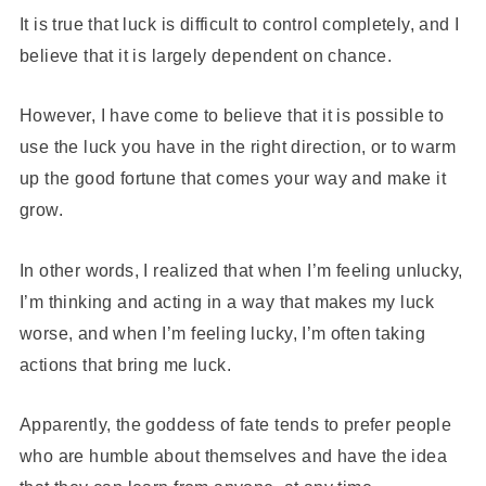
It is true that luck is difficult to control completely, and I
believe that it is largely dependent on chance.
However, I have come to believe that it is possible to
use the luck you have in the right direction, or to warm
up the good fortune that comes your way and make it
grow.
In other words, I realized that when I’m feeling unlucky,
I’m thinking and acting in a way that makes my luck
worse, and when I’m feeling lucky, I’m often taking
actions that bring me luck.
Apparently, the goddess of fate tends to prefer people
who are humble about themselves and have the idea