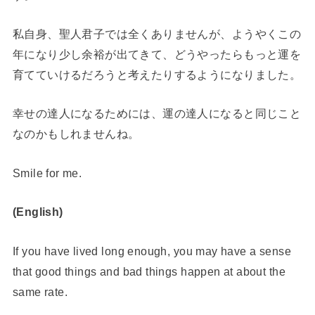
私自身、聖人君子では全くありませんが、ようやくこの
年になり少し余裕が出てきて、どうやったらもっと運を
育てていけるだろうと考えたりするようになりました。
幸せの達人になるためには、運の達人になると同じこと
なのかもしれませんね。
Smile for me.
(English)
If you have lived long enough, you may have a sense
that good things and bad things happen at about the
same rate.