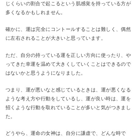
じくらいの割合で起こるという肌感覚を持っている方が
多くなるかもしれません。
確かに、運は完全にコントールすることは難しく、偶然
に左右されることが大きいと思っています。
ただ、自分の持っている運を正しい方向に使ったり、や
ってきた幸運を温めて大きくしていくことはできるので
はないかと思うようになりました。
つまり、運が悪いなと感じているときは、運が悪くなる
ような考え方や行動をしているし、運が良い時は、運を
招くような行動を取れていることが多いと気がつきまし
た。
どうやら、運命の女神は、自分に謙虚で、どんな時で