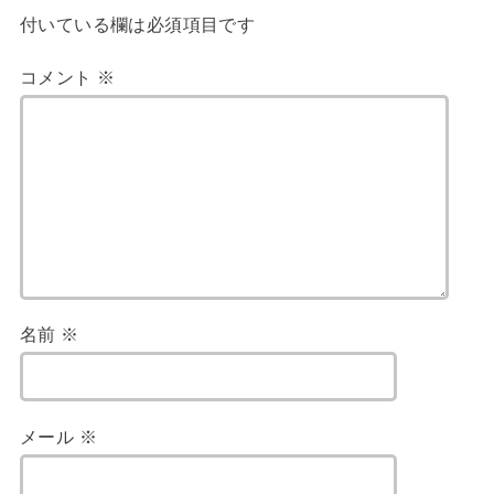
付いている欄は必須項目です
コメント
※
名前
※
メール
※