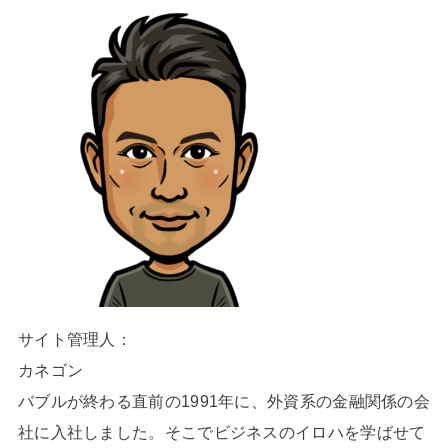
サイト管理人：
カネゴン
バブルが終わる直前の1991年に、外資系の金融関係の会
社に入社しました。そこでビジネスのイロハを学ばせて