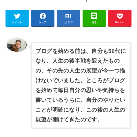
ツイート
シェア
はてブ
送る
Pocket
ブログを始める前は、自分も50代に
なり、人生の後半戦を迎えたもの
の、その先の人生の展望が今一つ描
けないでいました。ところがブログ
を始めて毎日自分の思いや気持ちを
書いているうちに、自分のやりたい
ことが明確になり、この後の人生の
展望が開けてきたのです。