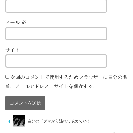
メール
※
サイト
次回のコメントで使用するためブラウザーに自分の名
前、メールアドレス、サイトを保存する。
自分のドグマから逃れて攻めていく