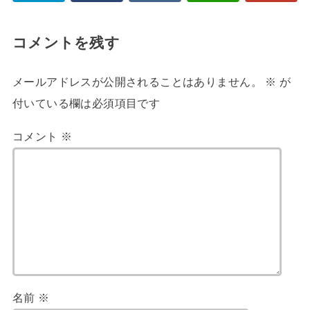
コメントを残す
メールアドレスが公開されることはありません。
※
が
付いている欄は必須項目です
コメント
※
名前
※