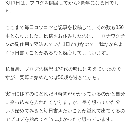
3月1日は、ブログを開設してから2周年になる日でし
た。
ここまで毎日コツコツと記事を投稿して、その数も850
本となりました。投稿をお休みしたのは、コロナワクチ
ンの副作用で寝込んでいた1日だけなので、我ながらよ
く毎日書くことがあるなと感心してしまいます。
私自身、ブログの構想は30代の時には考えていたので
すが、実際に始めたのは50歳を過ぎてから。
実行に移すのにどれだけ時間がかかっているのかと自分
に突っ込みを入れたくなりますが、長く想っていた分、
いざ始めてみると毎日書きたいことが溢れて出てくるの
でブログを始めて本当によかったと思っています。