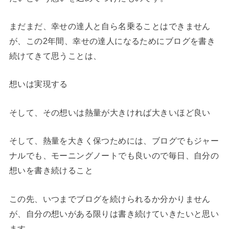
まだまだ、幸せの達人と自ら名乗ることはできません
が、この2年間、幸せの達人になるためにブログを書き
続けてきて思うことは、
想いは実現する
そして、その想いは熱量が大きければ大きいほど良い
そして、熱量を大きく保つためには、ブログでもジャー
ナルでも、モーニングノートでも良いので毎日、自分の
想いを書き続けること
この先、いつまでブログを続けられるか分かりません
が、自分の想いがある限りは書き続けていきたいと思い
ます。