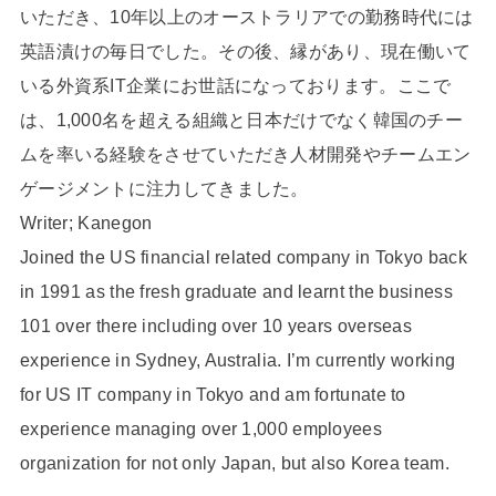
いただき、10年以上のオーストラリアでの勤務時代には
英語漬けの毎日でした。その後、縁があり、現在働いて
いる外資系IT企業にお世話になっております。ここで
は、1,000名を超える組織と日本だけでなく韓国のチー
ムを率いる経験をさせていただき人材開発やチームエン
ゲージメントに注力してきました。
Writer; Kanegon
Joined the US financial related company in Tokyo back
in 1991 as the fresh graduate and learnt the business
101 over there including over 10 years overseas
experience in Sydney, Australia. I’m currently working
for US IT company in Tokyo and am fortunate to
experience managing over 1,000 employees
organization for not only Japan, but also Korea team.