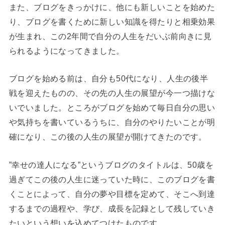
また、ブログをきっかけに、他にも新しいことを始めた
り、ブログを書くために新しい知識を得たりと相乗効果
が生まれ、この2年間で自分の人生をだいぶ前向きに見
られるようになってきました。
ブログを始める前は、自分も50代になり、人生の後半
戦を迎えたものの、その先の人生の展望が今一つ描けな
いでいました。ところがブログを始めて毎日自分の思い
や気持ちを書いているうちに、自分のやりたいことが明
確になり、この後の人生の展望が開けてきたのです。
”幸せの達人になる”というブログのタイトルは、50歳を
過ぎてこの後の人生に迷っていた時に、このブログを書
くことによって、自分の夢や目標を定めて、そこへ到達
するまでの過程や、学び、成長を記録として残していき
たいという想いを込めてつけたものです。