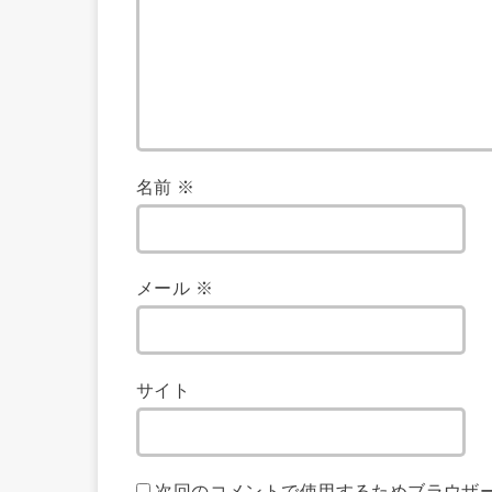
名前
※
メール
※
サイト
次回のコメントで使用するためブラウザ