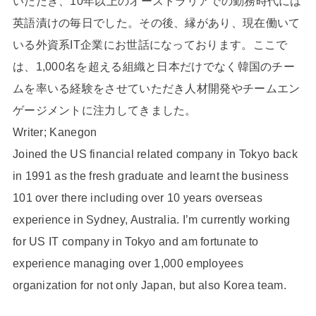
いただき、10年以上のオーストラリアでの勤務時代には
英語漬けの毎日でした。その後、縁があり、現在働いて
いる外資系IT企業にお世話になっております。ここで
は、1,000名を超える組織と日本だけでなく韓国のチー
ムを率いる経験をさせていただき人材開発やチームエン
ゲージメントに注力してきました。
Writer; Kanegon
Joined the US financial related company in Tokyo back
in 1991 as the fresh graduate and learnt the business
101 over there including over 10 years overseas
experience in Sydney, Australia. I’m currently working
for US IT company in Tokyo and am fortunate to
experience managing over 1,000 employees
organization for not only Japan, but also Korea team.