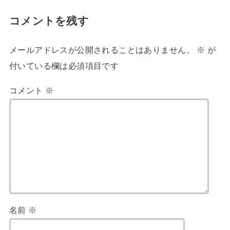
コメントを残す
メールアドレスが公開されることはありません。
※
が
付いている欄は必須項目です
コメント
※
名前
※