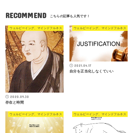
RECOMMEND
ウェルビーイング、マインドフルネス
ウェルビーイング、マインドフルネス
2021.04.17
自分を正当化しなくていい
2020.09.30
存在と時間
ウェルビーイング、マインドフルネス
ウェルビーイング、マインドフルネス