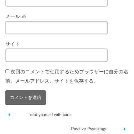
メール
※
サイト
次回のコメントで使用するためブラウザーに自分の名
前、メールアドレス、サイトを保存する。
Treat yourself with care
Positive Psycology