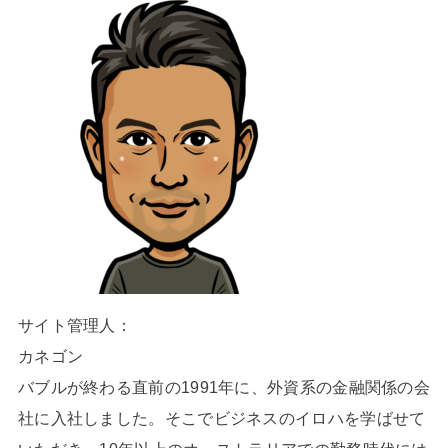
サイト管理人：
カネゴン
バブルが終わる直前の1991年に、外資系の金融関係の会
社に入社しました。そこでビジネスのイロハを学ばせて