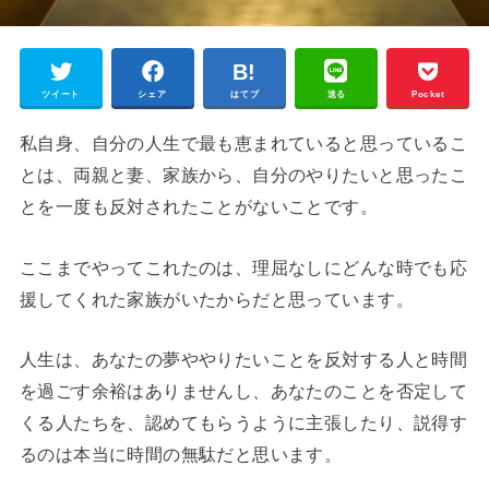
ツイート
シェア
はてブ
送る
Pocket
私自身、自分の人生で最も恵まれていると思っているこ
とは、両親と妻、家族から、自分のやりたいと思ったこ
とを一度も反対されたことがないことです。
ここまでやってこれたのは、理屈なしにどんな時でも応
援してくれた家族がいたからだと思っています。
人生は、あなたの夢ややりたいことを反対する人と時間
を過ごす余裕はありませんし、あなたのことを否定して
くる人たちを、認めてもらうように主張したり、説得す
るのは本当に時間の無駄だと思います。