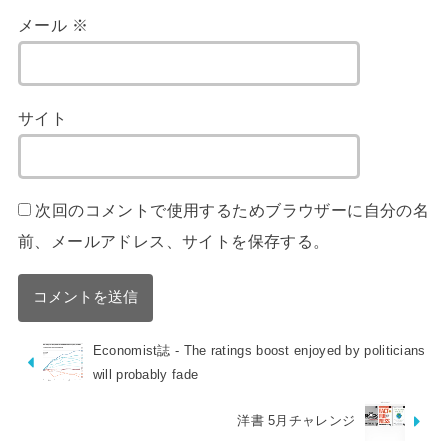
メール
※
サイト
次回のコメントで使用するためブラウザーに自分の名
前、メールアドレス、サイトを保存する。
Economist誌 - The ratings boost enjoyed by politicians
will probably fade
洋書 5月チャレンジ