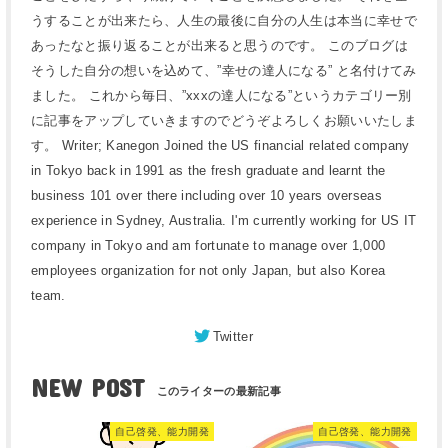
うすることが出来たら、人生の最後に自分の人生は本当に幸せで
あったなと振り返ることが出来ると思うのです。 このブログは
そうした自分の想いを込めて、”幸せの達人になる” と名付けてみ
ました。 これから毎日、”xxxの達人になる”というカテゴリー別
に記事をアップしていきますのでどうぞよろしくお願いいたしま
す。 Writer; Kanegon Joined the US financial related company
in Tokyo back in 1991 as the fresh graduate and learnt the
business 101 over there including over 10 years overseas
experience in Sydney, Australia. I'm currently working for US IT
company in Tokyo and am fortunate to manage over 1,000
employees organization for not only Japan, but also Korea
team.
Twitter
NEW POST
自己啓発、能力開発
自己啓発、能力開発