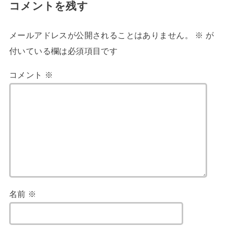
コメントを残す
メールアドレスが公開されることはありません。
※
が
付いている欄は必須項目です
コメント
※
名前
※