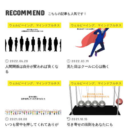
RECOMMEND
ウェルビーイング、マインドフルネス
ウェルビーイング、マインドフルネス
2022.06.28
2022.03.19
人間関係は自分が変われば良くな
見た目はクールに心は熱く
る
ウェルビーイング、マインドフルネス
ウェルビーイング、マインドフルネス
2021.08.08
2021.10.15
いつも背中を押してくれてありが
引き寄せの法則をあなたにも