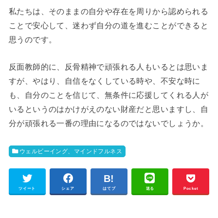
私たちは、そのままの自分や存在を周りから認められる
ことで安心して、迷わず自分の道を進むことができると
思うのです。
反面教師的に、反骨精神で頑張れる人もいるとは思いま
すが、やはり、自信をなくしている時や、不安な時に
も、自分のことを信じて、無条件に応援してくれる人が
いるというのはかけがえのない財産だと思いますし、自
分が頑張れる一番の理由になるのではないでしょうか。
ウェルビーイング、マインドフルネス
ツイート
シェア
はてブ
送る
Pocket