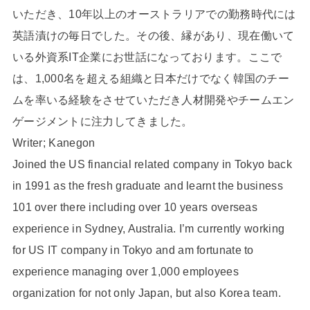
いただき、10年以上のオーストラリアでの勤務時代には
英語漬けの毎日でした。その後、縁があり、現在働いて
いる外資系IT企業にお世話になっております。ここで
は、1,000名を超える組織と日本だけでなく韓国のチー
ムを率いる経験をさせていただき人材開発やチームエン
ゲージメントに注力してきました。
Writer; Kanegon
Joined the US financial related company in Tokyo back
in 1991 as the fresh graduate and learnt the business
101 over there including over 10 years overseas
experience in Sydney, Australia. I’m currently working
for US IT company in Tokyo and am fortunate to
experience managing over 1,000 employees
organization for not only Japan, but also Korea team.