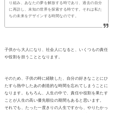
り組み、あなたの夢を解放する時であり、過去の自分
に再訪し、未知の世界を探索する時です。それは私た
ちの未来をデザインする時間なのです。
子供から大人になり、社会人になると、いくつもの責任
や役割を担うこととなります。
そのため、子供の時に経験した、自分の好きなことにひ
たすら熱中したあの創造的な時間を忘れてしまうことに
なります。もちろん、人生の中で、責任や役割を果たす
ことが人生の高い優先順位の期間もあると思います。
それでも、たった一度きりの人生ですから、やりたかっ