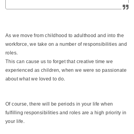
As we move from childhood to adulthood and into the
workforce, we take on a number of responsibilities and
roles.
This can cause us to forget that creative time we
experienced as children, when we were so passionate
about what we loved to do.
Of course, there will be periods in your life when
fulfilling responsibilities and roles are a high priority in
your life.