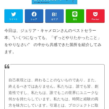
ツイート
シェア
はてブ
送る
Pocket
今日は、ジュリア・キャメロンさんのベストセラー
本、”いくつになっても、「ずっとやりたかったこと」
をやりなさい” の中から共感できた箇所を紹介してみ
ます。
自己表現とは、終わることのないものであり、また、
終えるべきではありません。私たちは、誰でも皆、創
造性ですし、私たちは、誰でもこの世界にユニークな
何かを持たらしています。私たちは、時間と経験の両
方を味方にしています。引退とは、プロジェクトに取