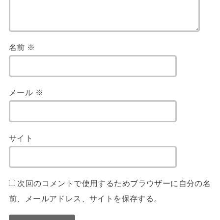
名前
※
メール
※
サイト
次回のコメントで使用するためブラウザーに自分の名
前、メールアドレス、サイトを保存する。