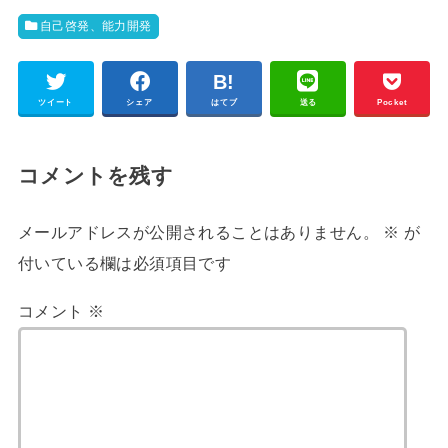
自己啓発、能力開発
ツイート
シェア
はてブ
送る
Pocket
コメントを残す
メールアドレスが公開されることはありません。
※
が
付いている欄は必須項目です
コメント
※