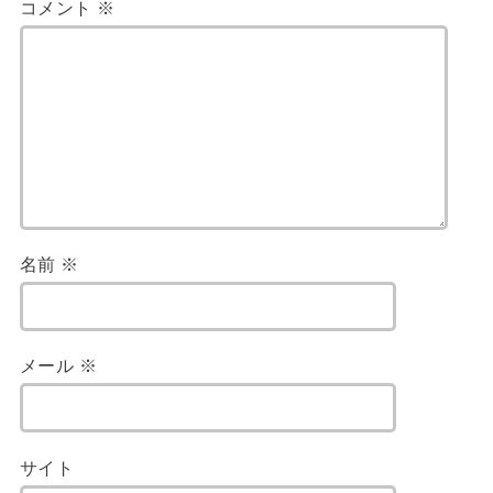
コメント
※
名前
※
メール
※
サイト