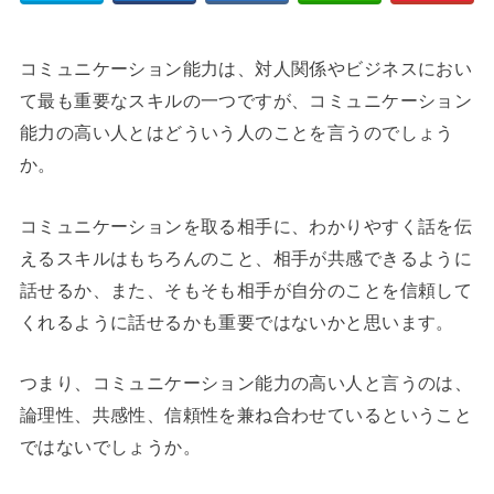
コミュニケーション能力は、対人関係やビジネスにおい
て最も重要なスキルの一つですが、コミュニケーション
能力の高い人とはどういう人のことを言うのでしょう
か。
コミュニケーションを取る相手に、わかりやすく話を伝
えるスキルはもちろんのこと、相手が共感できるように
話せるか、また、そもそも相手が自分のことを信頼して
くれるように話せるかも重要ではないかと思います。
つまり、コミュニケーション能力の高い人と言うのは、
論理性、共感性、信頼性を兼ね合わせているということ
ではないでしょうか。