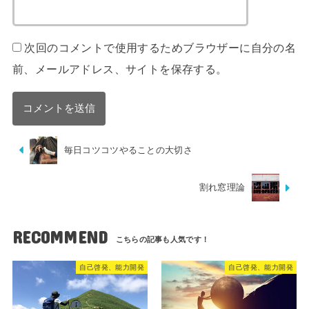
次回のコメントで使用するためブラウザーに自分の名
前、メールアドレス、サイトを保存する。
毎日コツコツやることの大切さ
割れ窓理論
RECOMMEND
自己啓発、能力開発
自己啓発、能力開発