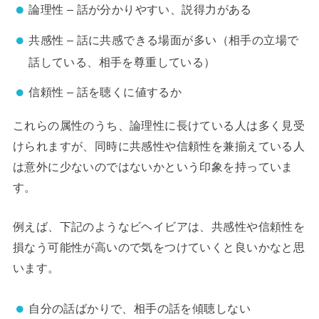
論理性 – 話が分かりやすい、説得力がある
共感性 – 話に共感できる場面が多い（相手の立場で
話している、相手を尊重している）
信頼性 – 話を聴くに値するか
これらの属性のうち、論理性に長けている人は多く見受
けられますが、同時に共感性や信頼性を兼揃えている人
は意外に少ないのではないかという印象を持っていま
す。
例えば、下記のようなビヘイビアは、共感性や信頼性を
損なう可能性が高いので気をつけていくと良いかなと思
います。
自分の話ばかりで、相手の話を傾聴しない