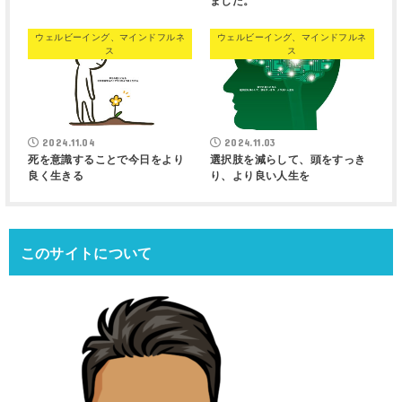
ました。
ウェルビーイング、マインドフルネ
ウェルビーイング、マインドフルネ
ス
ス
2024.11.04
2024.11.03
死を意識することで今日をより
選択肢を減らして、頭をすっき
良く生きる
り、より良い人生を
このサイトについて