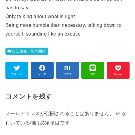
has to say.
Only talking about what is right
Being more humble than necessary, talking down to
yourself, sounding like an excuse
自己啓発、能力開発
ツイート
シェア
はてブ
送る
Pocket
コメントを残す
メールアドレスが公開されることはありません。
※
が
付いている欄は必須項目です