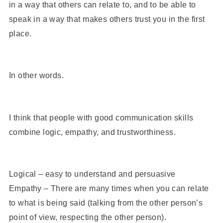
in a way that others can relate to, and to be able to
speak in a way that makes others trust you in the first
place.
In other words.
I think that people with good communication skills
combine logic, empathy, and trustworthiness.
Logical – easy to understand and persuasive
Empathy – There are many times when you can relate
to what is being said (talking from the other person’s
point of view, respecting the other person).