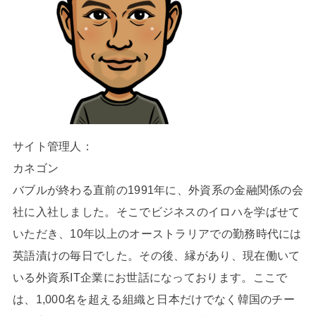
サイト管理人：
カネゴン
バブルが終わる直前の1991年に、外資系の金融関係の会
社に入社しました。そこでビジネスのイロハを学ばせて
いただき、10年以上のオーストラリアでの勤務時代には
英語漬けの毎日でした。その後、縁があり、現在働いて
いる外資系IT企業にお世話になっております。ここで
は、1,000名を超える組織と日本だけでなく韓国のチー