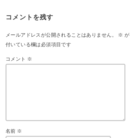
コメントを残す
メールアドレスが公開されることはありません。
※
が
付いている欄は必須項目です
コメント
※
名前
※