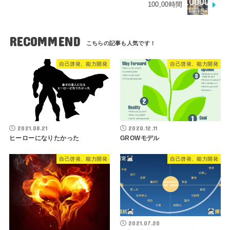
100,00時間
RECOMMEND
自己啓発、能力開発
自己啓発、能力開発
2021.08.21
2020.12.11
ヒーローになりたかった
GROWモデル
自己啓発、能力開発
自己啓発、能力開発
2021.07.20