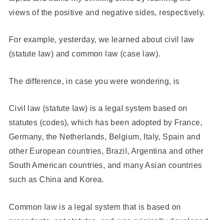
views of the positive and negative sides, respectively.
For example, yesterday, we learned about civil law
(statute law) and common law (case law).
The difference, in case you were wondering, is
Civil law (statute law) is a legal system based on
statutes (codes), which has been adopted by France,
Germany, the Netherlands, Belgium, Italy, Spain and
other European countries, Brazil, Argentina and other
South American countries, and many Asian countries
such as China and Korea.
Common law is a legal system that is based on