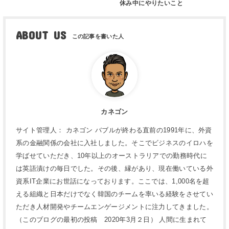
休み中にやりたいこと
ABOUT US
カネゴン
サイト管理人： カネゴン バブルが終わる直前の1991年に、外資
系の金融関係の会社に入社しました。そこでビジネスのイロハを
学ばせていただき、10年以上のオーストラリアでの勤務時代に
は英語漬けの毎日でした。その後、縁があり、現在働いている外
資系IT企業にお世話になっております。ここでは、1,000名を超
える組織と日本だけでなく韓国のチームを率いる経験をさせてい
ただき人材開発やチームエンゲージメントに注力してきました。
（このブログの最初の投稿 2020年3月２日） 人間に生まれて