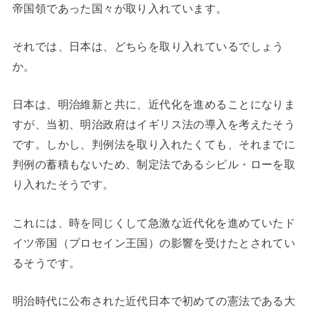
帝国領であった国々が取り入れています。
それでは、日本は、どちらを取り入れているでしょう
か。
日本は、明治維新と共に、近代化を進めることになりま
すが、当初、明治政府はイギリス法の導入を考えたそう
です。しかし、判例法を取り入れたくても、それまでに
判例の蓄積もないため、制定法であるシビル・ローを取
り入れたそうです。
これには、時を同じくして急激な近代化を進めていたド
イツ帝国（プロセイン王国）の影響を受けたとされてい
るそうです。
明治時代に公布された近代日本で初めての憲法である大