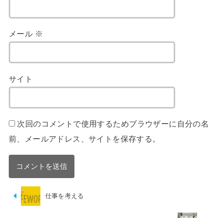
メール
※
サイト
次回のコメントで使用するためブラウザーに自分の名
前、メールアドレス、サイトを保存する。
仕事を考える