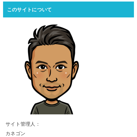
このサイトについて
サイト管理人：
カネゴン