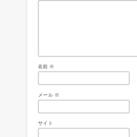
名前
※
メール
※
サイト