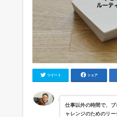
ツイート
シェア
仕事以外の時間で、ブ
ャレンジのためのリー