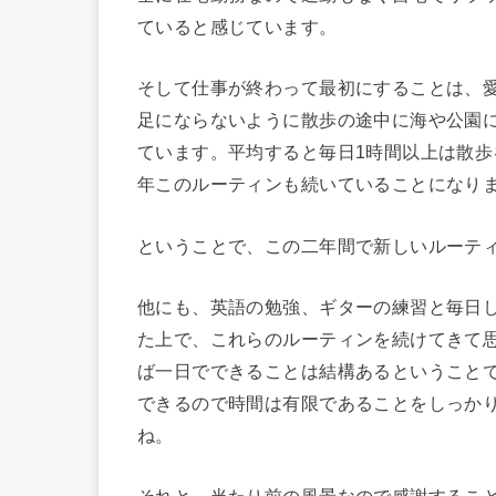
ていると感じています。
そして仕事が終わって最初にすることは、
足にならないように散歩の途中に海や公園
ています。平均すると毎日1時間以上は散
年このルーティンも続いていることになり
ということで、この二年間で新しいルーテ
他にも、英語の勉強、ギターの練習と毎日
た上で、これらのルーティンを続けてきて
ば一日でできることは結構あるということ
できるので時間は有限であることをしっか
ね。