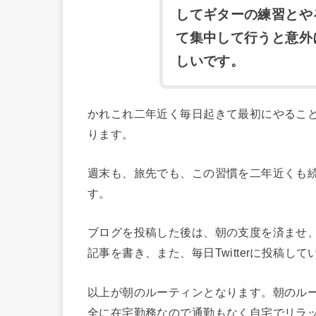
してギターの練習とや
て集中して行うと意外
しいです。
かれこれ二年近く毎日起きて最初にやるこ
ります。
週末も、旅先でも、この習慣を二年近くも
す。
ブログを投稿した後は、朝の支度を済ませ
記事を書き、また、毎日Twitterに投稿
以上が朝のルーティンとなります。朝のル
全に在宅勤務なので通勤もなく自宅でリラ