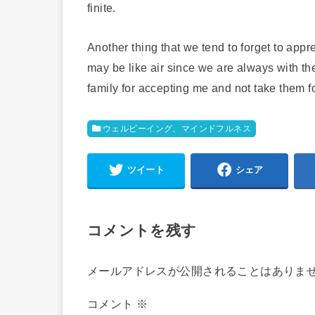
finite.
Another thing that we tend to forget to appr
may be like air since we are always with them
family for accepting me and not take them f
ウェルビーイング、マインドフルネス
ツイート
シェア
コメントを残す
メールアドレスが公開されることはありま
コメント
※