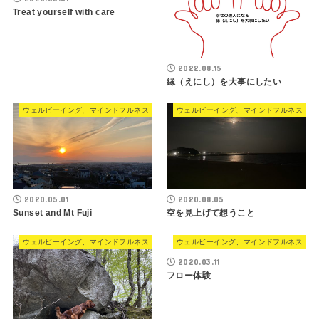
Treat yourself with care
2022.08.15
縁（えにし）を大事にしたい
ウェルビーイング、マインドフルネス
ウェルビーイング、マインドフルネス
2020.05.01
2020.08.05
Sunset and Mt Fuji
空を見上げて想うこと
ウェルビーイング、マインドフルネス
ウェルビーイング、マインドフルネス
2020.03.11
フロー体験