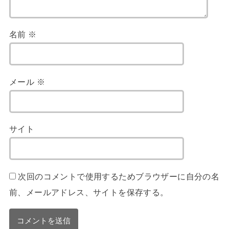
名前
※
メール
※
サイト
次回のコメントで使用するためブラウザーに自分の名
前、メールアドレス、サイトを保存する。