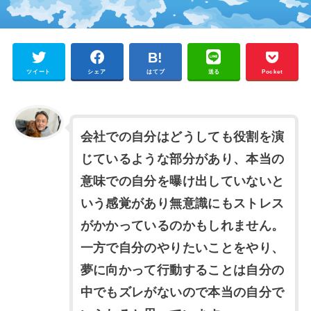
ツイート
シェア
はてブ
送る
Pocket
会社での自分はどうしても役割を演
じているような部分があり、本当の
意味での自分を曝け出していないと
いう感覚があり無意識にもストレス
がかかっているのかもしれません。
一方で自分のやりたいことをやり、
夢に向かって行動することは自分の
中でもズレがないので本当の自分で