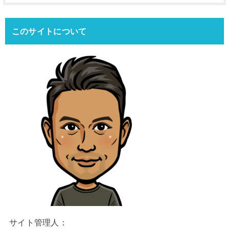
このサイトについて
サイト管理人：