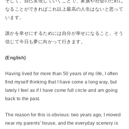
そして、自己実現していくことで、家族や社会のために
なることができればこれ以上最高の人生はないと思って
います。
誰かを幸せにするためには自分が幸せになること。そう
信じて今日も夢に向かって行きます。
(English)
Having lived for more than 50 years of my life, I often
find myself thinking that I have come a long way, but
lately I feel as if I have come full circle and am going
back to the past.
The reason for this is obvious: two years ago, I moved
near my parents’ house, and the everyday scenery is