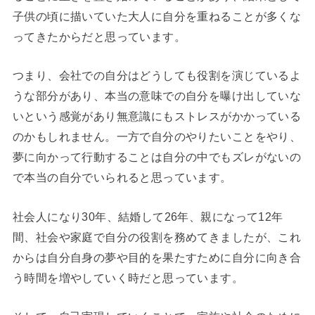
子供の頃に描いていた大人に自分を重ねることが多くな
ってきたからだと思っています。
つまり、会社での自分はどうしても役割を演じているよ
うな部分があり、本当の意味での自分を曝け出していな
いという感覚があり無意識にもストレスがかかっている
のかもしれません。一方で自分のやりたいことをやり、
夢に向かって行動することは自分の中でもズレがないの
で本当の自分でいられると思っています。
社会人になり30年、結婚して26年、親になって12年
間、社会や家庭で自分の役割を務めてきましたが、これ
からは自分自身の夢や目的を果たすために自分に向き合
う時間を増やしていく時だと思っています。