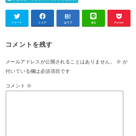
ツイート
シェア
はてブ
送る
Pocket
コメントを残す
メールアドレスが公開されることはありません。
※
が
付いている欄は必須項目です
コメント
※