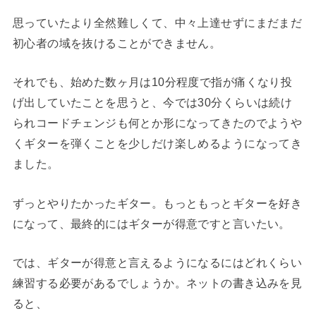
思っていたより全然難しくて、中々上達せずにまだまだ
初心者の域を抜けることができません。
それでも、始めた数ヶ月は10分程度で指が痛くなり投
げ出していたことを思うと、今では30分くらいは続け
られコードチェンジも何とか形になってきたのでようや
くギターを弾くことを少しだけ楽しめるようになってき
ました。
ずっとやりたかったギター。もっともっとギターを好き
になって、最終的にはギターが得意ですと言いたい。
では、ギターが得意と言えるようになるにはどれくらい
練習する必要があるでしょうか。ネットの書き込みを見
ると、