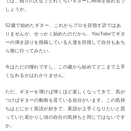
では、残りの人生でどれくらいギターに時間を取れるで
しょうか。
52歳で始めたギター、これからプロを目指す訳ではあ
りませんが、せっかく始めたのだから、YouTubeでギタ
ーの弾き語りを投稿している人達を目指して自分もあち
ら側に行ってみたい。
今はただの憧れですし、この歳から始めてどこまで上手
くなれるかはわかりません。
ただ、ギターを弾けば弾くほど楽しくなってきて、気が
つけばギターの動画を見ている自分がいます。この気持
ちはとにかく英語が好きで、英語が上手くなりたいと思
っていた若かりし頃の自分の気持ちと同じではないです
か。