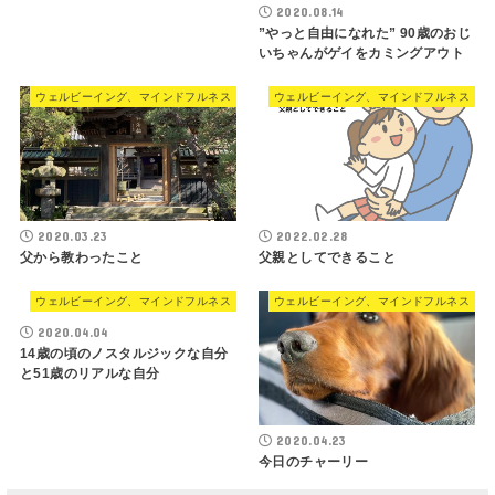
2020.08.14
”やっと自由になれた” 90歳のおじ
いちゃんがゲイをカミングアウト
ウェルビーイング、マインドフルネス
ウェルビーイング、マインドフルネス
2020.03.23
2022.02.28
父から教わったこと
父親としてできること
ウェルビーイング、マインドフルネス
ウェルビーイング、マインドフルネス
2020.04.04
14歳の頃のノスタルジックな自分
と51歳のリアルな自分
2020.04.23
今日のチャーリー