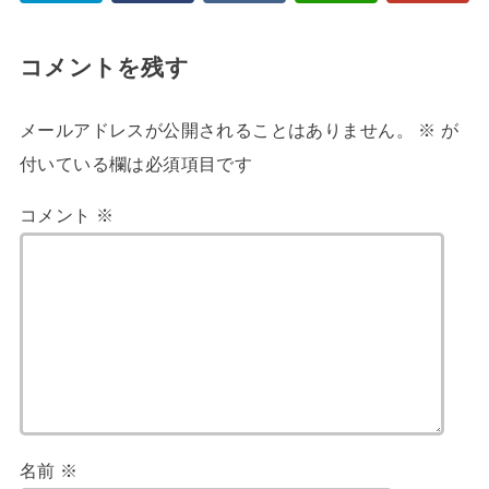
コメントを残す
メールアドレスが公開されることはありません。
※
が
付いている欄は必須項目です
コメント
※
名前
※