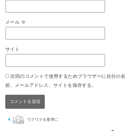
メール
※
サイト
次回のコメントで使用するためブラウザーに自分の名
前、メールアドレス、サイトを保存する。
ワクワクを基準に