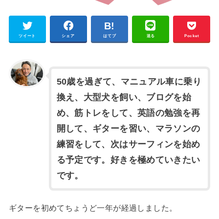
ツイート
シェア
はてブ
送る
Pocket
50歳を過ぎて、マニュアル車に乗り
換え、大型犬を飼い、ブログを始
め、筋トレをして、英語の勉強を再
開して、ギターを習い、マラソンの
練習をして、次はサーフィンを始め
る予定です。好きを極めていきたい
です。
ギターを初めてちょうど一年が経過しました。