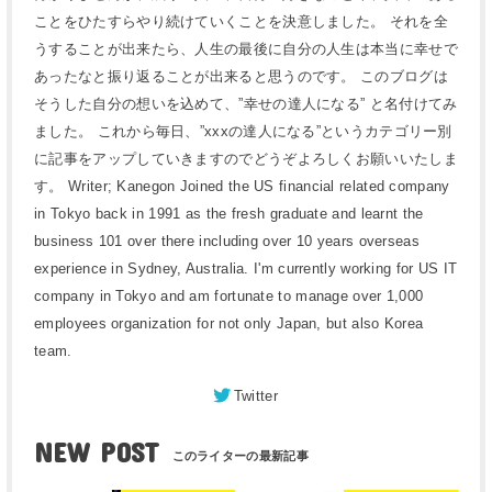
ことをひたすらやり続けていくことを決意しました。 それを全
うすることが出来たら、人生の最後に自分の人生は本当に幸せで
あったなと振り返ることが出来ると思うのです。 このブログは
そうした自分の想いを込めて、”幸せの達人になる” と名付けてみ
ました。 これから毎日、”xxxの達人になる”というカテゴリー別
に記事をアップしていきますのでどうぞよろしくお願いいたしま
す。 Writer; Kanegon Joined the US financial related company
in Tokyo back in 1991 as the fresh graduate and learnt the
business 101 over there including over 10 years overseas
experience in Sydney, Australia. I'm currently working for US IT
company in Tokyo and am fortunate to manage over 1,000
employees organization for not only Japan, but also Korea
team.
Twitter
NEW POST