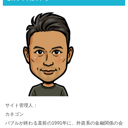
サイト管理人：
カネゴン
バブルが終わる直前の1991年に、外資系の金融関係の会