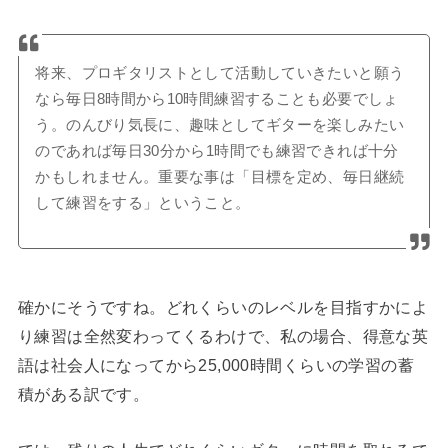
将来、プロギタリストとして活動していきたいと願う
なら毎日8時間から10時間練習することも必要でしょ
う。のんびり気長に、趣味としてギターを楽しみたい
のであれば毎日30分から1時間でも練習できれば十分
かもしれません。重要な事は「目標を定め、毎日継続
して練習をする」ということ。
確かにそうですね。どれくらいのレベルを目指すかによ
り練習は全然変わってくるわけで、私の場合、得意な英
語は社会人になってから25,000時間くらいの学習の蓄
積がある訳です。