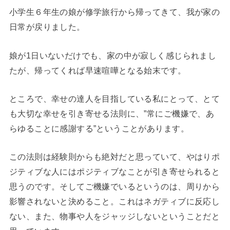
小学生６年生の娘が修学旅行から帰ってきて、我が家の
日常が戻りました。
娘が1日いないだけでも、家の中が寂しく感じられまし
たが、帰ってくれば早速喧嘩となる始末です。
ところで、幸せの達人を目指している私にとって、とて
も大切な幸せを引き寄せる法則に、”常にご機嫌で、あ
らゆることに感謝する”ということがあります。
この法則は経験則からも絶対だと思っていて、やはりポ
ジティブな人にはポジティブなことが引き寄せられると
思うのです。そしてご機嫌でいるというのは、周りから
影響されないと決めること。これはネガティブに反応し
ない、また、物事や人をジャッジしないということだと