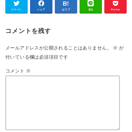
ツイート
シェア
はてブ
送る
Pocket
コメントを残す
メールアドレスが公開されることはありません。
※
が
付いている欄は必須項目です
コメント
※