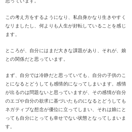
思っています。
この考え方をするようになり、私自身かなり生きやすく
なリましたし、何よりも人生が好転していることを感じ
ます。
ところが、自分にはまだ大きな課題があり、それが、娘
との関係だと思っています。
まず、自分では冷静だと思っていても、自分の子供のこ
とになるとどうしても感情的になってしまいます。感情
が出るのは問題ないと思っていますが、その感情が自分
のエゴや自分の欲求に基づいたものになるとどうしても
ネガティブな想念が優位に立ってしまい、それは娘にと
っても自分にとっても幸せでない状態となってしまいま
す。