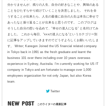
分かりませんが、残りの人生、自分の好きなことや、興味のある
ことをひたすらやり続けていくことを決意しました。 それを全
うすることが出来たら、人生の最後に自分の人生は本当に幸せで
あったなと振り返ることが出来ると思うのです。 このブログは
そうした自分の想いを込めて、”幸せの達人になる” と名付けてみ
ました。 これから毎日、”xxxの達人になる”というカテゴリー別
に記事をアップしていきますのでどうぞよろしくお願いいたしま
す。 Writer; Kanegon Joined the US financial related company
in Tokyo back in 1991 as the fresh graduate and learnt the
business 101 over there including over 10 years overseas
experience in Sydney, Australia. I'm currently working for US IT
company in Tokyo and am fortunate to manage over 1,000
employees organization for not only Japan, but also Korea
team.
Twitter
NEW POST