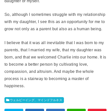
daughter or myself.
So, although I sometimes struggle with my relationship
with my daughter, I see this as an opportunity for me to
grow not only as a parent but also as a human being.
I believe that it was all inevitable that I was born to my
parents, that I married my wife, that my daughter was
born, and that we welcomed Charlie into our home. It is
to become a better person by cultivating love,
compassion, and altruism. And maybe the whole
process is a stairway to becoming a master of
happiness.
ウェルビーイング、マインドフルネス