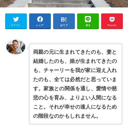
ツイート
シェア
はてブ
送る
Pocket
両親の元に生まれてきたのも、妻と
結婚したのも、娘が生まれてきたの
も、チャーリーを我が家に迎え入れ
たのも、全ては必然だと思っていま
す。家族との関係を通し、愛情や慈
悲の心を育み、よりよい人間になる
こと。それが幸せの達人になるため
の階段なのかもしれません。