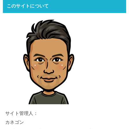
このサイトについて
サイト管理人：
カネゴン