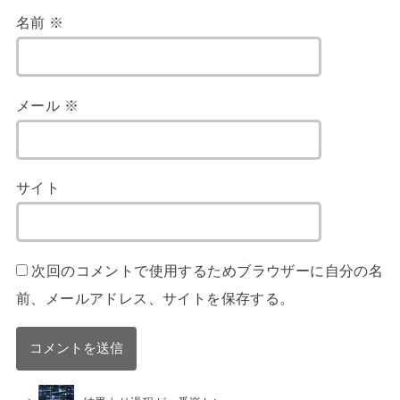
名前
※
メール
※
サイト
次回のコメントで使用するためブラウザーに自分の名
前、メールアドレス、サイトを保存する。