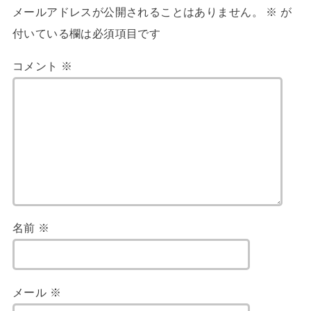
メールアドレスが公開されることはありません。
※
が
付いている欄は必須項目です
コメント
※
名前
※
メール
※