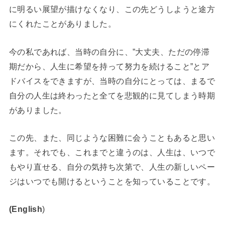
に明るい展望が描けなくなり、この先どうしようと途方
にくれたことがありました。
今の私であれば、当時の自分に、”大丈夫、ただの停滞
期だから、人生に希望を持って努力を続けること”とア
ドバイスをできますが、当時の自分にとっては、まるで
自分の人生は終わったと全てを悲観的に見てしまう時期
がありました。
この先、また、同じような困難に会うこともあると思い
ます。それでも、これまでと違うのは、人生は、いつで
もやり直せる、自分の気持ち次第で、人生の新しいペー
ジはいつでも開けるということを知っていることです。
(English
)