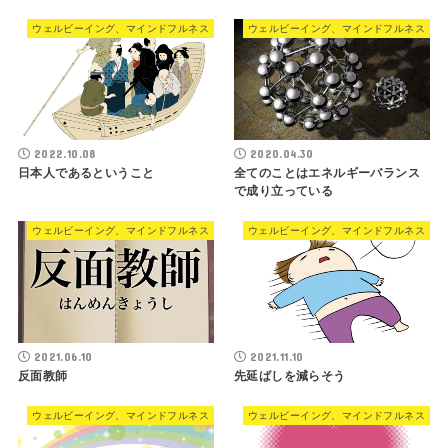
ウェルビーイング、マインドフルネス
ウェルビーイング、マインドフルネス
2022.10.08
2020.04.30
日本人であるということ
全てのことはエネルギーバランス
で成り立っている
ウェルビーイング、マインドフルネス
ウェルビーイング、マインドフルネス
2021.06.10
2021.11.10
反面教師
先延ばしを減らそう
ウェルビーイング、マインドフルネス
ウェルビーイング、マインドフルネス