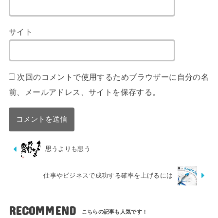
サイト
次回のコメントで使用するためブラウザーに自分の名
前、メールアドレス、サイトを保存する。
思うよりも想う
仕事やビジネスで成功する確率を上げるには
RECOMMEND