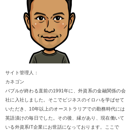
サイト管理人：
カネゴン
バブルが終わる直前の1991年に、外資系の金融関係の会
社に入社しました。そこでビジネスのイロハを学ばせて
いただき、10年以上のオーストラリアでの勤務時代には
英語漬けの毎日でした。その後、縁があり、現在働いて
いる外資系IT企業にお世話になっております。ここで