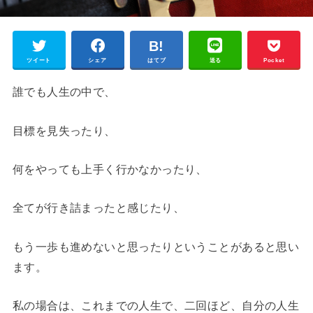
ツイート
シェア
はてブ
送る
Pocket
誰でも人生の中で、
目標を見失ったり、
何をやっても上手く行かなかったり、
全てが行き詰まったと感じたり、
もう一歩も進めないと思ったりということがあると思い
ます。
私の場合は、これまでの人生で、二回ほど、自分の人生