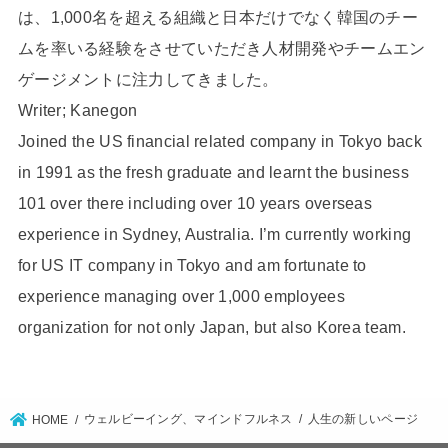
は、1,000名を超える組織と日本だけでなく韓国のチー
ムを率いる経験をさせていただき人材開発やチームエン
ゲージメントに注力してきました。
Writer; Kanegon
Joined the US financial related company in Tokyo back
in 1991 as the fresh graduate and learnt the business
101 over there including over 10 years overseas
experience in Sydney, Australia. I’m currently working
for US IT company in Tokyo and am fortunate to
experience managing over 1,000 employees
organization for not only Japan, but also Korea team.
ウェルビーイング、マインドフルネス
人生の新しいページ
HOME