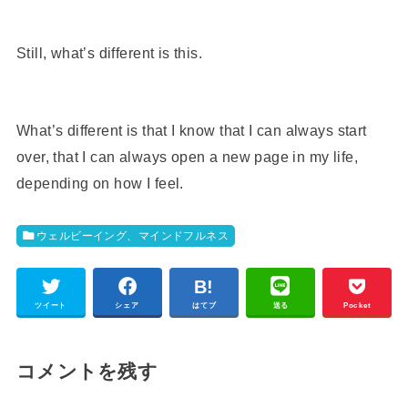
Still, what’s different is this.
What’s different is that I know that I can always start
over, that I can always open a new page in my life,
depending on how I feel.
ウェルビーイング、マインドフルネス
ツイート
シェア
はてブ
送る
Pocket
コメントを残す