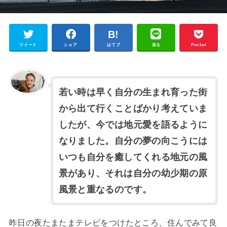
ツイート
シェア
はてブ
送る
Pocket
若い時は早く自分の生まれ育った街
から出て行くことばかり考えていま
したが、今では地元愛を語るように
なりました。自分の夢の向こうには
いつも自分を癒してくれる地元の風
景があり、それは自分の幼少期の原
風景と重なるのです。
昨日の夜たまたまテレビをつけたところ、住んでみて良