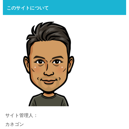
このサイトについて
サイト管理人：
カネゴン