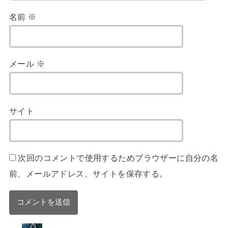
名前
※
メール
※
サイト
次回のコメントで使用するためブラウザーに自分の名
前、メールアドレス、サイトを保存する。