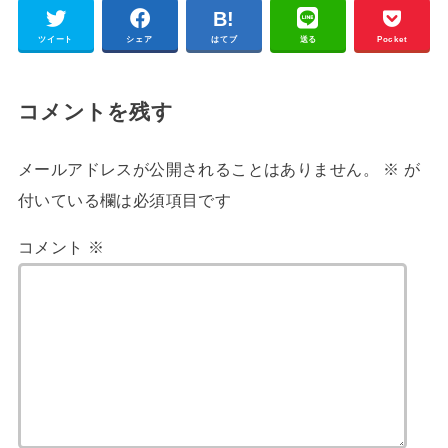
ツイート
シェア
はてブ
送る
Pocket
コメントを残す
メールアドレスが公開されることはありません。
※
が
付いている欄は必須項目です
コメント
※