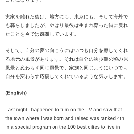
実家を離れた後は、地方にも、東京にも、そして海外で
も暮らしましたが、やはり最後は生まれ育った街に戻れ
たことを今では感謝しています。
そして、自分の夢の向こうにはいつも自分を癒してくれ
る地元の風景があります。それは自分の幼少期の頃の原
風景と変わらず同じ風景で、家族と同じようにいつでも
自分を変わらす応援してくれているような気がします。
(English)
Last night I happened to turn on the TV and saw that
the town where I was born and raised was ranked 4th
in a special program on the 100 best cities to live in