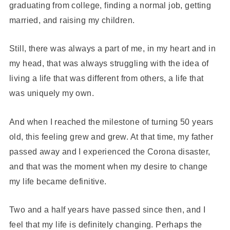
graduating from college, finding a normal job, getting
married, and raising my children.
Still, there was always a part of me, in my heart and in
my head, that was always struggling with the idea of
living a life that was different from others, a life that
was uniquely my own.
And when I reached the milestone of turning 50 years
old, this feeling grew and grew. At that time, my father
passed away and I experienced the Corona disaster,
and that was the moment when my desire to change
my life became definitive.
Two and a half years have passed since then, and I
feel that my life is definitely changing. Perhaps the