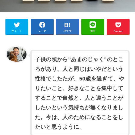
ツイート
シェア
はてブ
送る
Pocket
子供の頃から”あまのじゃく”のとこ
ろがあり、人と同じはいやだという
性格でしたたが、50歳を過ぎて、や
りたいこと、好きなことを集中して
することで自然と、人と違うことが
したいという気持ちが無くなりまし
た。今は、人のためになることをし
たいと思うように。