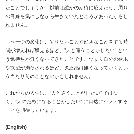
たことでしょうか。以前は誰かの期待に応えたり、周り
の目線を気にしながら生きていたところがあったかもし
れません。
もう一つの変化は、やりたいことや好きなことをする時
間が増えれば増えるほど、”人と違うことがしたい” とい
う気持ちが無くなってきたことです。つまり自分の欲求
や欲望が満たされるほど、欠乏感は無くなっていくとい
う当たり前のことなのかもしれません。
これからの人生は、”人と違うことがしたい” ではな
く、”人のためになることがしたい” に自然にシフトする
ことを期待しています。
(English)