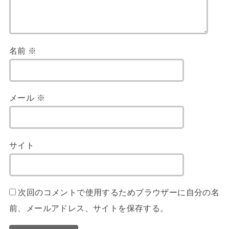
名前
※
メール
※
サイト
次回のコメントで使用するためブラウザーに自分の名
前、メールアドレス、サイトを保存する。