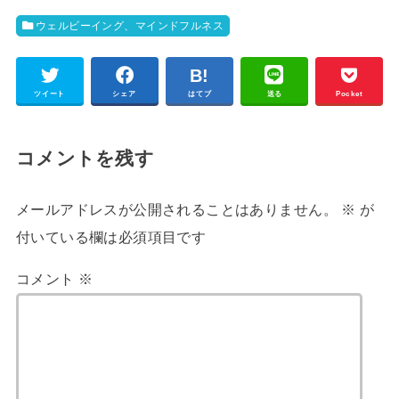
ウェルビーイング、マインドフルネス
ツイート
シェア
はてブ
送る
Pocket
コメントを残す
メールアドレスが公開されることはありません。
※
が
付いている欄は必須項目です
コメント
※