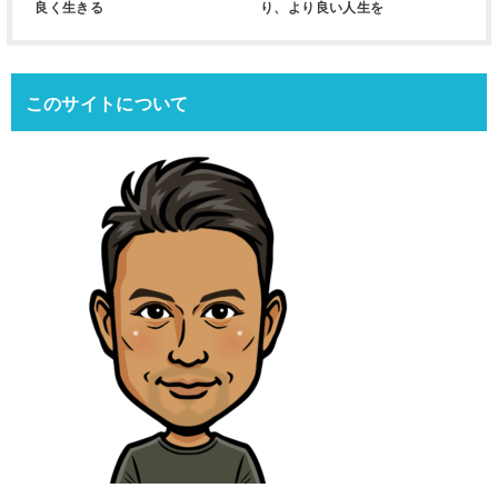
良く生きる
り、より良い人生を
このサイトについて