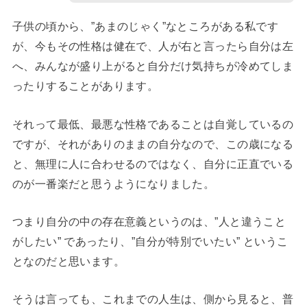
子供の頃から、”あまのじゃく”なところがある私です
が、今もその性格は健在で、人が右と言ったら自分は左
へ、みんなが盛り上がると自分だけ気持ちが冷めてしま
ったりすることがあります。
それって最低、最悪な性格であることは自覚しているの
ですが、それがありのままの自分なので、この歳になる
と、無理に人に合わせるのではなく、自分に正直でいる
のが一番楽だと思うようになりました。
つまり自分の中の存在意義というのは、”人と違うこと
がしたい” であったり、”自分が特別でいたい” というこ
となのだと思います。
そうは言っても、これまでの人生は、側から見ると、普