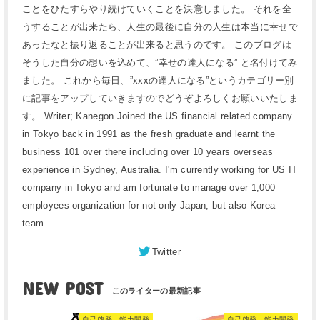
ことをひたすらやり続けていくことを決意しました。 それを全
うすることが出来たら、人生の最後に自分の人生は本当に幸せで
あったなと振り返ることが出来ると思うのです。 このブログは
そうした自分の想いを込めて、”幸せの達人になる” と名付けてみ
ました。 これから毎日、”xxxの達人になる”というカテゴリー別
に記事をアップしていきますのでどうぞよろしくお願いいたしま
す。 Writer; Kanegon Joined the US financial related company
in Tokyo back in 1991 as the fresh graduate and learnt the
business 101 over there including over 10 years overseas
experience in Sydney, Australia. I'm currently working for US IT
company in Tokyo and am fortunate to manage over 1,000
employees organization for not only Japan, but also Korea
team.
Twitter
NEW POST
自己啓発、能力開発
自己啓発、能力開発