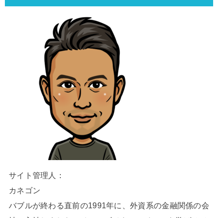
サイト管理人：
カネゴン
バブルが終わる直前の1991年に、外資系の金融関係の会