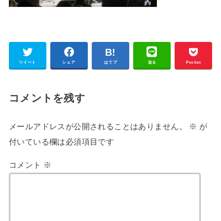
ツイート
シェア
はてブ
送る
Pocket
コメントを残す
メールアドレスが公開されることはありません。
※
が
付いている欄は必須項目です
コメント
※