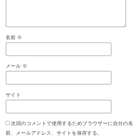
名前
※
メール
※
サイト
次回のコメントで使用するためブラウザーに自分の名
前、メールアドレス、サイトを保存する。