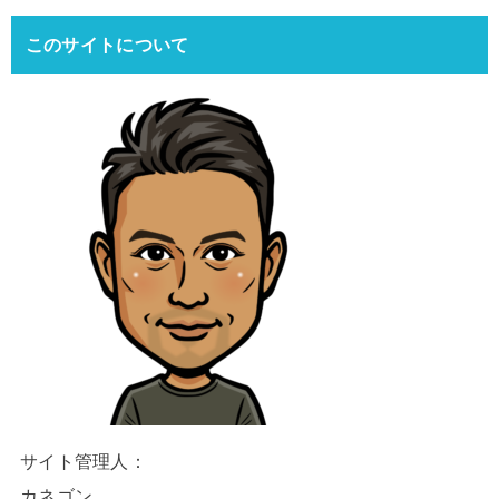
このサイトについて
サイト管理人：
カネゴン