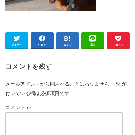
ツイート
シェア
はてブ
送る
Pocket
コメントを残す
メールアドレスが公開されることはありません。
※
が
付いている欄は必須項目です
コメント
※