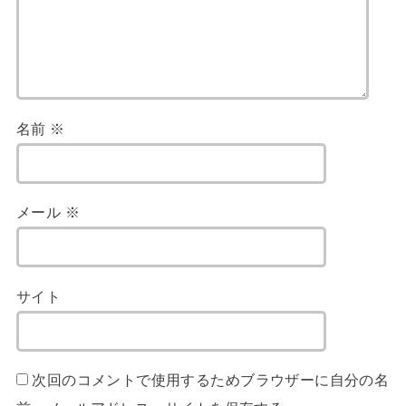
名前
※
メール
※
サイト
次回のコメントで使用するためブラウザーに自分の名