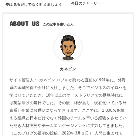
今日のチャーリー
夢は見るだけでなく叶えましょう
ABOUT US
カネゴン
サイト管理人： カネゴン バブルが終わる直前の1991年に、外資
系の金融関係の会社に入社しました。そこでビジネスのイロハを
学ばせていただき、10年以上のオーストラリアでの勤務時代に
は英語漬けの毎日でした。その後、縁があり、現在働いている外
資系IT企業にお世話になっております。ここでは、1,000名を超
える組織と日本だけでなく韓国のチームを率いる経験をさせてい
ただき人材開発やチームエンゲージメントに注力してきました。
（このブログの最初の投稿 2020年3月２日） 人間に生まれて