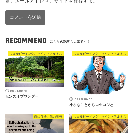
前、メールアドレス、サイトを保存する。
RECOMMEND
ウェルビーイング、マインドフルネス
ウェルビーイング、マインドフルネス
2021.02.16
センスオブワンダー
2020.06.12
小さなことからコツコツと
自己啓発、能力開発
ウェルビーイング、マインドフルネス