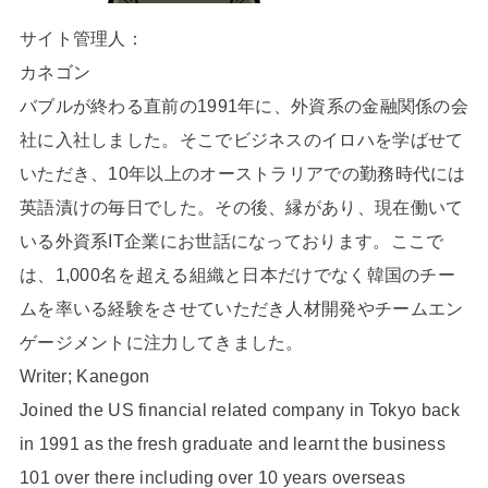
サイト管理人：
カネゴン
バブルが終わる直前の1991年に、外資系の金融関係の会
社に入社しました。そこでビジネスのイロハを学ばせて
いただき、10年以上のオーストラリアでの勤務時代には
英語漬けの毎日でした。その後、縁があり、現在働いて
いる外資系IT企業にお世話になっております。ここで
は、1,000名を超える組織と日本だけでなく韓国のチー
ムを率いる経験をさせていただき人材開発やチームエン
ゲージメントに注力してきました。
Writer; Kanegon
Joined the US financial related company in Tokyo back
in 1991 as the fresh graduate and learnt the business
101 over there including over 10 years overseas