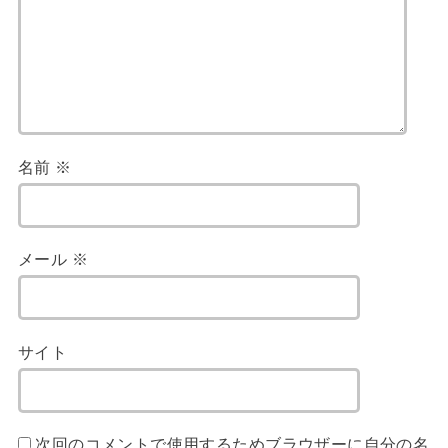
名前
※
メール
※
サイト
次回のコメントで使用するためブラウザーに自分の名