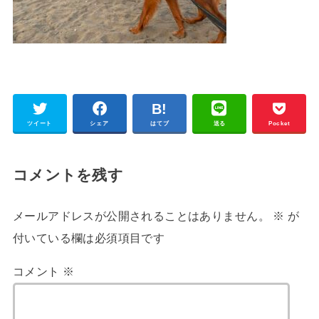
ツイート
シェア
はてブ
送る
Pocket
コメントを残す
メールアドレスが公開されることはありません。
※
が
付いている欄は必須項目です
コメント
※