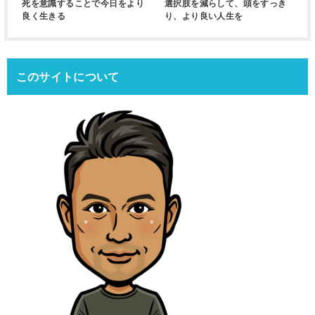
死を意識することで今日をより
選択肢を減らして、頭をすっき
良く生きる
り、より良い人生を
このサイトについて