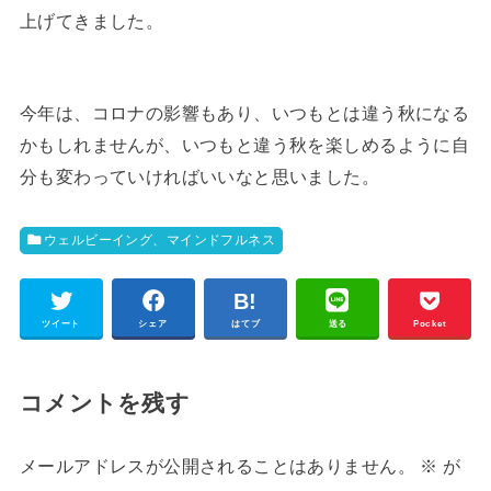
上げてきました。
今年は、コロナの影響もあり、いつもとは違う秋になる
かもしれませんが、いつもと違う秋を楽しめるように自
分も変わっていければいいなと思いました。
ウェルビーイング、マインドフルネス
ツイート
シェア
はてブ
送る
Pocket
コメントを残す
メールアドレスが公開されることはありません。
※
が