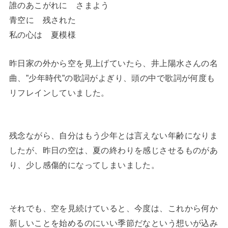
誰のあこがれに さまよう
青空に 残された
私の心は 夏模様
昨日家の外から空を見上げていたら、井上陽水さんの名
曲、”少年時代”の歌詞がよぎり、頭の中で歌詞が何度も
リフレインしていました。
残念ながら、自分はもう少年とは言えない年齢になりま
したが、昨日の空は、夏の終わりを感じさせるものがあ
り、少し感傷的になってしまいました。
それでも、空を見続けていると、今度は、これから何か
新しいことを始めるのにいい季節だなという想いが込み