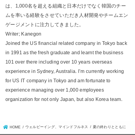
は、1,000名を超える組織と日本だけでなく韓国のチー
ムを率いる経験をさせていただき人材開発やチームエン
ゲージメントに注力してきました。
Writer; Kanegon
Joined the US financial related company in Tokyo back
in 1991 as the fresh graduate and learnt the business
101 over there including over 10 years overseas
experience in Sydney, Australia. I’m currently working
for US IT company in Tokyo and am fortunate to
experience managing over 1,000 employees
organization for not only Japan, but also Korea team.
ウェルビーイング、マインドフルネス
夏の終わりとともに
HOME