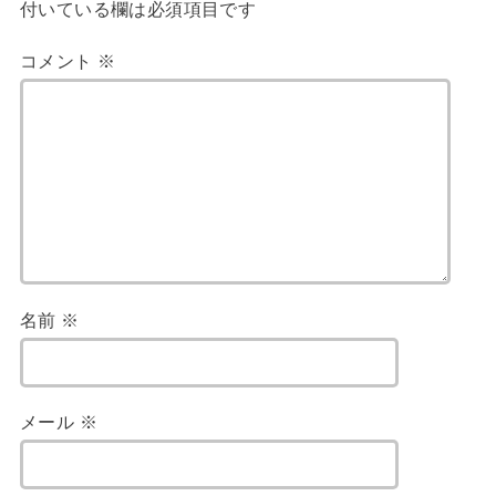
付いている欄は必須項目です
コメント
※
名前
※
メール
※