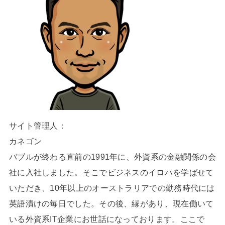
サイト管理人：
カネゴン
バブルが終わる直前の1991年に、外資系の金融関係の会
社に入社しました。そこでビジネスのイロハを学ばせて
いただき、10年以上のオーストラリアでの勤務時代には
英語漬けの毎日でした。その後、縁があり、現在働いて
いる外資系IT企業にお世話になっております。ここで