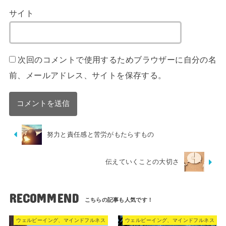
サイト
次回のコメントで使用するためブラウザーに自分の名
前、メールアドレス、サイトを保存する。
努力と責任感と苦労がもたらすもの
伝えていくことの大切さ
RECOMMEND
ウェルビーイング、マインドフルネス
ウェルビーイング、マインドフルネス