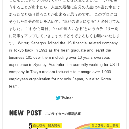
うすることが出来たら、人生の最後に自分の人生は本当に幸せで
あったなと振り返ることが出来ると思うのです。 このブログは
そうした自分の想いを込めて、”幸せの達人になる” と名付けてみ
ました。 これから毎日、”xxxの達人になる”というカテゴリー別
に記事をアップしていきますのでどうぞよろしくお願いいたしま
す。 Writer; Kanegon Joined the US financial related company
in Tokyo back in 1991 as the fresh graduate and learnt the
business 101 over there including over 10 years overseas
experience in Sydney, Australia. I'm currently working for US IT
company in Tokyo and am fortunate to manage over 1,000
employees organization for not only Japan, but also Korea
team.
Twitter
NEW POST
自己啓発、能力開発
自己啓発、能力開発