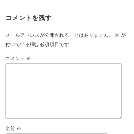
コメントを残す
メールアドレスが公開されることはありません。
※
が
付いている欄は必須項目です
コメント
※
名前
※