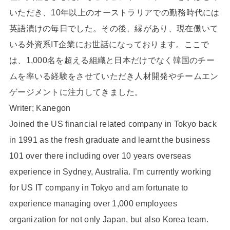
いただき、10年以上のオーストラリアでの勤務時代には
英語漬けの毎日でした。その後、縁があり、現在働いて
いる外資系IT企業にお世話になっております。ここで
は、1,000名を超える組織と日本だけでなく韓国のチー
ムを率いる経験をさせていただき人材開発やチームエン
ゲージメントに注力してきました。
Writer; Kanegon
Joined the US financial related company in Tokyo back
in 1991 as the fresh graduate and learnt the business
101 over there including over 10 years overseas
experience in Sydney, Australia. I’m currently working
for US IT company in Tokyo and am fortunate to
experience managing over 1,000 employees
organization for not only Japan, but also Korea team.