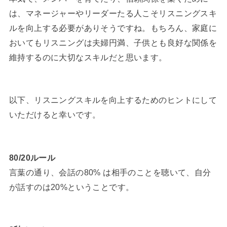
は、マネージャーやリーダーたる人こそリスニングスキ
ルを向上する必要がありそうですね。もちろん、家庭に
おいてもリスニングは夫婦円満、子供とも良好な関係を
維持するのに大切なスキルだと思います。
以下、リスニングスキルを向上するためのヒントにして
いただけると幸いです。
80/20ルール
言葉の通り、会話の80% は相手のことを聴いて、自分
が話すのは20%ということです。