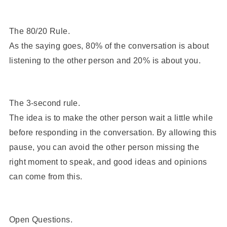
The 80/20 Rule.
As the saying goes, 80% of the conversation is about
listening to the other person and 20% is about you.
The 3-second rule.
The idea is to make the other person wait a little while
before responding in the conversation. By allowing this
pause, you can avoid the other person missing the
right moment to speak, and good ideas and opinions
can come from this.
Open Questions.