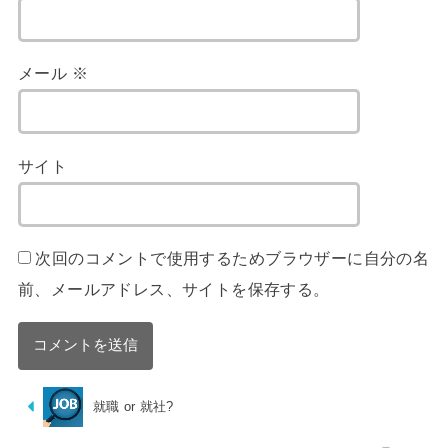
メール
※
サイト
次回のコメントで使用するためブラウザーに自分の名
前、メールアドレス、サイトを保存する。
就職 or 就社?