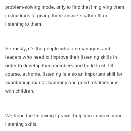
problem-solving mode, only to find that I’m giving them
instructions or giving them answers rather than
listening to them.
Seriously, it’s the people who are managers and
leaders who need to improve their listening skills in
order to develop their members and build trust. Of
course, at home, listening is also an important skill for
maintaining marital harmony and good relationships
with children.
We hope the following tips will help you improve your
listening skills.