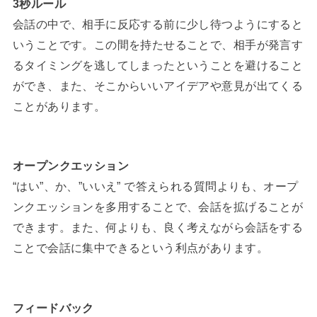
3秒ルール
会話の中で、相手に反応する前に少し待つようにすると
いうことです。この間を持たせることで、相手が発言す
るタイミングを逃してしまったということを避けること
ができ、また、そこからいいアイデアや意見が出てくる
ことがあります。
オープンクエッション
“はい”、か、”いいえ” で答えられる質問よりも、オープ
ンクエッションを多用することで、会話を拡げることが
できます。また、何よりも、良く考えながら会話をする
ことで会話に集中できるという利点があります。
フィードバック