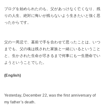
ブログを始められたのも、父があっけなく亡くなり、残
りの人生、絶対に悔いが残らないよう生きたいと強く思
ったからです。
父の一周忌で、墓前で手を合わせて思ったことは、いつ
までも、父の魂は残された家族と一緒にいるということ
と、生かされた生命が尽きるまで何事にも一生懸命でい
ようということでした。
(English)
Yesterday, December 22, was the first anniversary of
my father’s death.