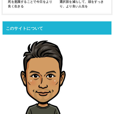
死を意識することで今日をより
選択肢を減らして、頭をすっき
良く生きる
り、より良い人生を
このサイトについて