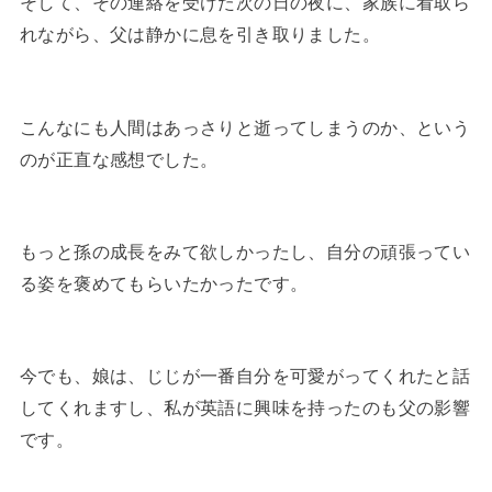
そして、その連絡を受けた次の日の夜に、家族に看取ら
れながら、父は静かに息を引き取りました。
こんなにも人間はあっさりと逝ってしまうのか、という
のが正直な感想でした。
もっと孫の成長をみて欲しかったし、自分の頑張ってい
る姿を褒めてもらいたかったです。
今でも、娘は、じじが一番自分を可愛がってくれたと話
してくれますし、私が英語に興味を持ったのも父の影響
です。