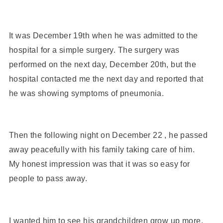
It was December 19th when he was admitted to the
hospital for a simple surgery. The surgery was
performed on the next day, December 20th, but the
hospital contacted me the next day and reported that
he was showing symptoms of pneumonia.
Then the following night on December 22 , he passed
away peacefully with his family taking care of him.
My honest impression was that it was so easy for
people to pass away.
I wanted him to see his grandchildren grow up more,