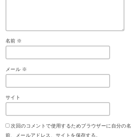
名前
※
メール
※
サイト
次回のコメントで使用するためブラウザーに自分の名
前、メールアドレス、サイトを保存する。