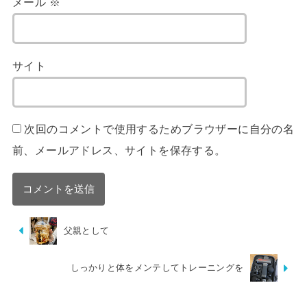
メール
※
サイト
次回のコメントで使用するためブラウザーに自分の名
前、メールアドレス、サイトを保存する。
父親として
しっかりと体をメンテしてトレーニングを