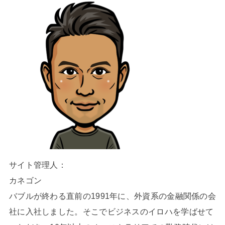
サイト管理人：
カネゴン
バブルが終わる直前の1991年に、外資系の金融関係の会
社に入社しました。そこでビジネスのイロハを学ばせて