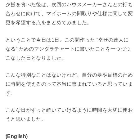
夕飯を食べた後は、次回のハウスメーカーさんとの打ち
合わせに向けて、マイホームの間取りや仕様に関して変
更を希望する点をまとめてみました。
ということで今日は1日、この間作った ”幸せの達人に
なる” ためのマンダラチャートに書いたことを一つづつ
こなした日となりました。
こんな特別なことはないけれど、自分の夢や目標のため
に時間を使えるのって本当に恵まれていると思っていま
す。
こんな日がずっと続いていけるように時間を大切に使お
うと思いました。
(English)