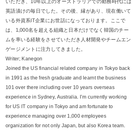
いただき、10年以上のオーストラリアでの勤務時代には
英語漬けの毎日でした。その後、縁があり、現在働いて
いる外資系IT企業にお世話になっております。ここで
は、1,000名を超える組織と日本だけでなく韓国のチー
ムを率いる経験をさせていただき人材開発やチームエン
ゲージメントに注力してきました。
Writer; Kanegon
Joined the US financial related company in Tokyo back
in 1991 as the fresh graduate and learnt the business
101 over there including over 10 years overseas
experience in Sydney, Australia. I’m currently working
for US IT company in Tokyo and am fortunate to
experience managing over 1,000 employees
organization for not only Japan, but also Korea team.