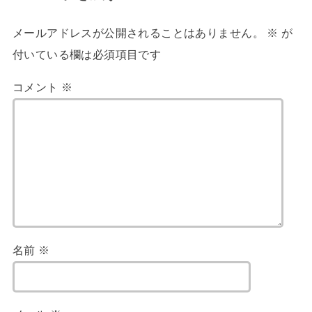
メールアドレスが公開されることはありません。
※
が
付いている欄は必須項目です
コメント
※
名前
※