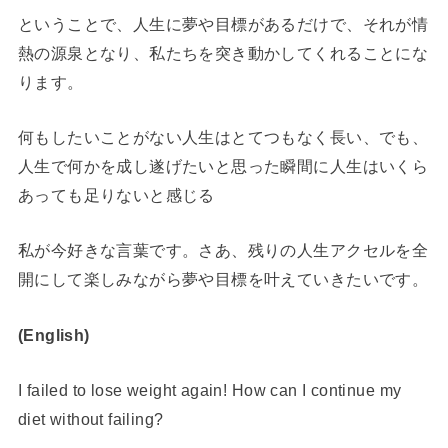
ということで、人生に夢や目標があるだけで、それが情
熱の源泉となり、私たちを突き動かしてくれることにな
ります。
何もしたいことがない人生はとてつもなく長い、でも、
人生で何かを成し遂げたいと思った瞬間に人生はいくら
あっても足りないと感じる
私が今好きな言葉です。さあ、残りの人生アクセルを全
開にして楽しみながら夢や目標を叶えていきたいです。
(English)
I failed to lose weight again! How can I continue my
diet without failing?