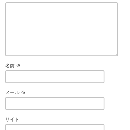
名前
※
メール
※
サイト