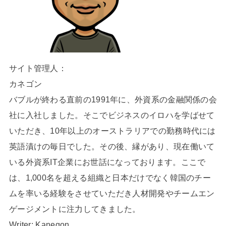
サイト管理人：
カネゴン
バブルが終わる直前の1991年に、外資系の金融関係の会
社に入社しました。そこでビジネスのイロハを学ばせて
いただき、10年以上のオーストラリアでの勤務時代には
英語漬けの毎日でした。その後、縁があり、現在働いて
いる外資系IT企業にお世話になっております。ここで
は、1,000名を超える組織と日本だけでなく韓国のチー
ムを率いる経験をさせていただき人材開発やチームエン
ゲージメントに注力してきました。
Writer; Kanegon