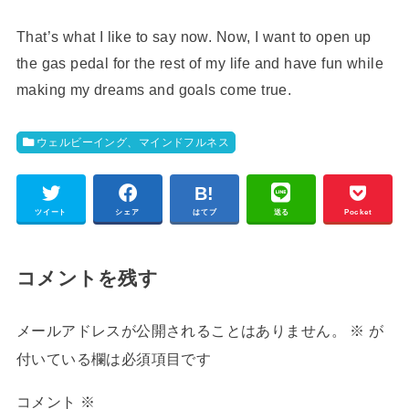
That’s what I like to say now. Now, I want to open up
the gas pedal for the rest of my life and have fun while
making my dreams and goals come true.
ウェルビーイング、マインドフルネス
ツイート
シェア
はてブ
送る
Pocket
コメントを残す
メールアドレスが公開されることはありません。
※
が
付いている欄は必須項目です
コメント
※