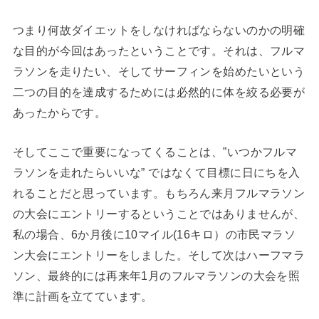
つまり何故ダイエットをしなければならないのかの明確
な目的が今回はあったということです。それは、フルマ
ラソンを走りたい、そしてサーフィンを始めたいという
二つの目的を達成するためには必然的に体を絞る必要が
あったからです。
そしてここで重要になってくることは、”いつかフルマ
ラソンを走れたらいいな” ではなくて目標に日にちを入
れることだと思っています。もちろん来月フルマラソン
の大会にエントリーするということではありませんが、
私の場合、6か月後に10マイル(16キロ）の市民マラソ
ン大会にエントリーをしました。そして次はハーフマラ
ソン、最終的には再来年1月のフルマラソンの大会を照
準に計画を立てています。