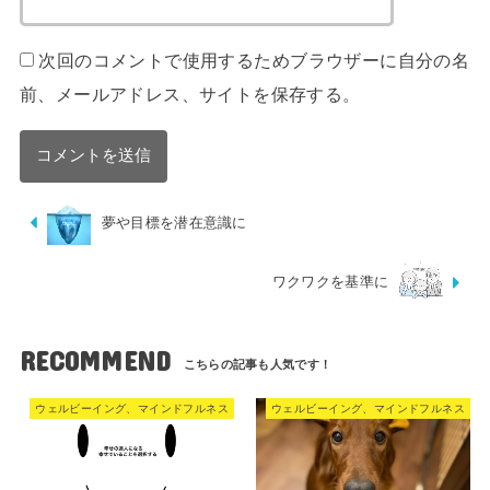
次回のコメントで使用するためブラウザーに自分の名
前、メールアドレス、サイトを保存する。
夢や目標を潜在意識に
ワクワクを基準に
RECOMMEND
ウェルビーイング、マインドフルネス
ウェルビーイング、マインドフルネス