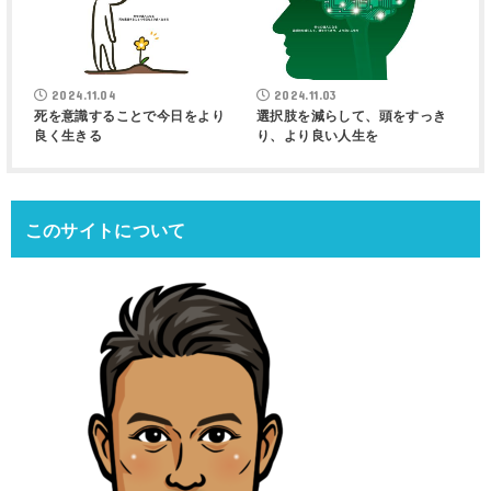
2024.11.04
2024.11.03
死を意識することで今日をより
選択肢を減らして、頭をすっき
良く生きる
り、より良い人生を
このサイトについて