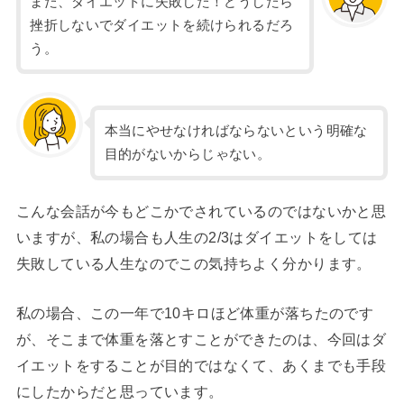
また、ダイエットに失敗した！どうしたら
挫折しないでダイエットを続けられるだろ
う。
本当にやせなければならないという明確な
目的がないからじゃない。
こんな会話が今もどこかでされているのではないかと思
いますが、私の場合も人生の2/3はダイエットをしては
失敗している人生なのでこの気持ちよく分かります。
私の場合、この一年で10キロほど体重が落ちたのです
が、そこまで体重を落とすことができたのは、今回はダ
イエットをすることが目的ではなくて、あくまでも手段
にしたからだと思っています。