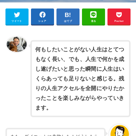
ツイート
シェア
はてブ
送る
Pocket
何もしたいことがない人生はとてつ
もなく長い、でも、人生で何かを成
し遂げたいと思った瞬間に人生はい
くらあっても足りないと感じる。残
りの人生アクセルを全開にやりたか
ったことを楽しみながらやっていき
ます。