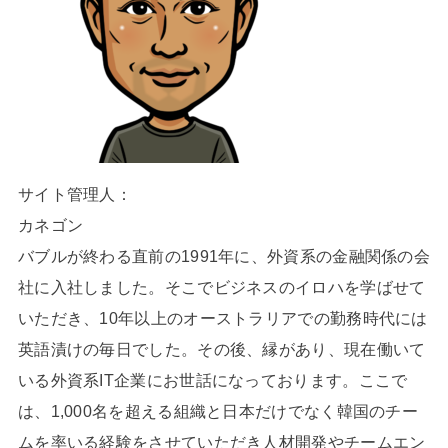
サイト管理人：
カネゴン
バブルが終わる直前の1991年に、外資系の金融関係の会
社に入社しました。そこでビジネスのイロハを学ばせて
いただき、10年以上のオーストラリアでの勤務時代には
英語漬けの毎日でした。その後、縁があり、現在働いて
いる外資系IT企業にお世話になっております。ここで
は、1,000名を超える組織と日本だけでなく韓国のチー
ムを率いる経験をさせていただき人材開発やチームエン