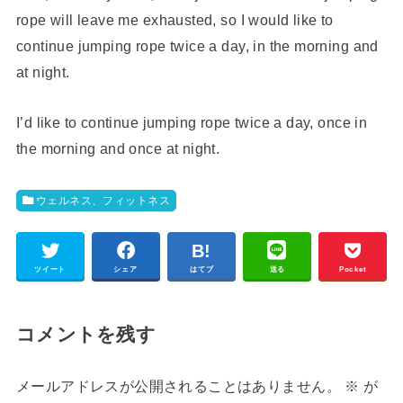
rope will leave me exhausted, so I would like to
continue jumping rope twice a day, in the morning and
at night.
I’d like to continue jumping rope twice a day, once in
the morning and once at night.
ウェルネス、フィットネス
ツイート
シェア
はてブ
送る
Pocket
コメントを残す
メールアドレスが公開されることはありません。
※
が