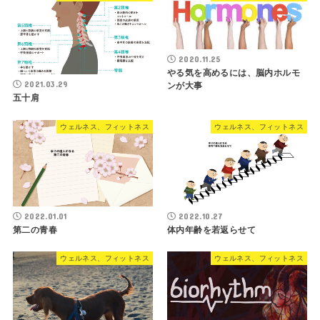
2020.11.25
やる気を高めるには、脳内ホルモ
2021.03.29
ンが大事
五十肩
ウェルネス、フィットネス
ウェルネス、フィットネス
2022.01.01
2022.10.27
第二の青春
体内年齢を若返らせて
ウェルネス、フィットネス
ウェルネス、フィットネス