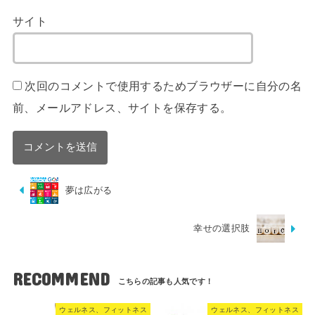
サイト
次回のコメントで使用するためブラウザーに自分の名
前、メールアドレス、サイトを保存する。
夢は広がる
幸せの選択肢
RECOMMEND
ウェルネス、フィットネス
ウェルネス、フィットネス