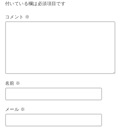
付いている欄は必須項目です
コメント
※
名前
※
メール
※