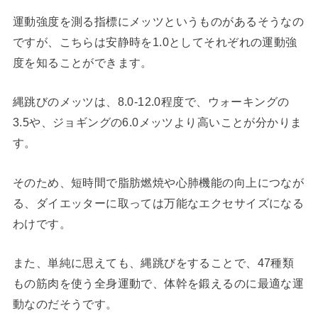
運動強度を測る指標にメッツというものがあるそうなの
ですが、こちらは安静時を1.0としてそれぞれの運動強
度を知ることができます。
縄跳びのメッツは、8.0-12.0程度で、ウォーキングの
3.5や、ジョギングの6.0メッツより高いことが分かりま
す。
そのため、短時間で脂肪燃焼や心肺機能の向上につなが
る、ダイエッターに取っては万能なエクセサイズになる
わけです。
また、単純に思えても、縄跳びをすることで、47種類
もの筋肉を使う全身運動で、体幹を鍛えるのに最適な運
動なのだそうです。