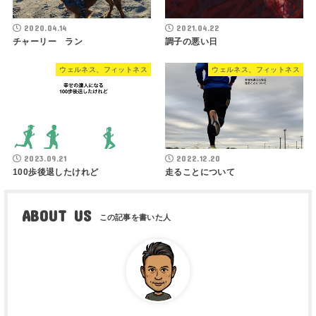
2020.04.14
2021.04.22
チャーリー ラン
調子の悪い日
ウェルネス、フィットネス
ウェルネス、フィットネス
2023.09.21
2022.12.20
100歩後退したけれど
走ることについて
ABOUT US