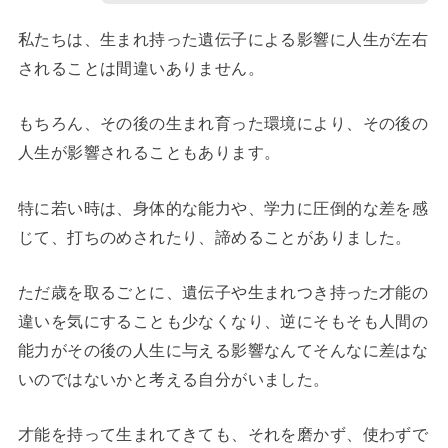
私たちは、生まれ持った遺伝子による影響に人生が左右
されることは間違いありません。
もちろん、その後の生まれ育った環境により、その後の
人生が影響されることもあります。
特に若い時は、身体的な能力や、学力に圧倒的な差を感
じて、打ちのめされたり、諦めることがありました。
ただ歳を取るごとに、遺伝子や生まれつき持った才能の
違いを気にすることも少なくなり、逆にそもそも人間の
能力がその後の人生に与える影響なんてそんなに差はな
いのではないかと考える自分がいました。
才能を持って生まれてきても、それを磨かず、使わずで