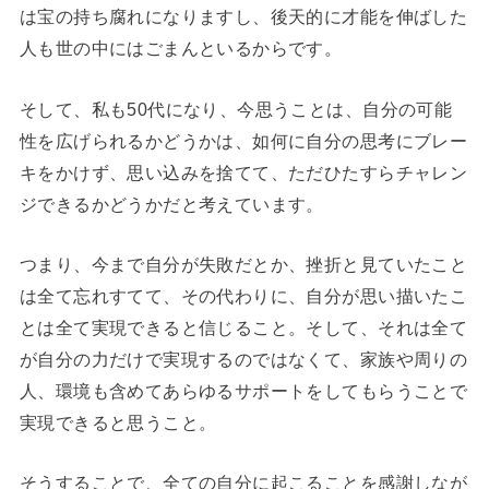
は宝の持ち腐れになりますし、後天的に才能を伸ばした
人も世の中にはごまんといるからです。
そして、私も50代になり、今思うことは、自分の可能
性を広げられるかどうかは、如何に自分の思考にブレー
キをかけず、思い込みを捨てて、ただひたすらチャレン
ジできるかどうかだと考えています。
つまり、今まで自分が失敗だとか、挫折と見ていたこと
は全て忘れすてて、その代わりに、自分が思い描いたこ
とは全て実現できると信じること。そして、それは全て
が自分の力だけで実現するのではなくて、家族や周りの
人、環境も含めてあらゆるサポートをしてもらうことで
実現できると思うこと。
そうすることで、全ての自分に起こることを感謝しなが