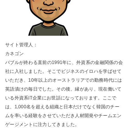
サイト管理人：
カネゴン
バブルが終わる直前の1991年に、外資系の金融関係の会
社に入社しました。そこでビジネスのイロハを学ばせて
いただき、10年以上のオーストラリアでの勤務時代には
英語漬けの毎日でした。その後、縁があり、現在働いて
いる外資系IT企業にお世話になっております。ここで
は、1,000名を超える組織と日本だけでなく韓国のチー
ムを率いる経験をさせていただき人材開発やチームエン
ゲージメントに注力してきました。