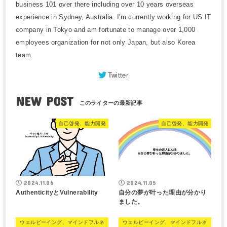
business 101 over there including over 10 years overseas
experience in Sydney, Australia. I'm currently working for US IT
company in Tokyo and am fortunate to manage over 1,000
employees organization for not only Japan, but also Korea
team.
Twitter
NEW POST
自己啓発、能力開発
自己啓発、能力開発
2024.11.06
2024.11.05
AuthenticityとVulnerability
自分の夢が叶った理由が分かり
ました。
ウェルビーイング、マインドフルネ
ウェルビーイング、マインドフルネ