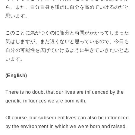
ら、また、自分自身も謙虚に自分を高めていけるのだと
思います。
このことに気がつくのに随分と時間がかかってしまった
気はしますが、まだ遅くないと思っているので、今日も
自分の可能性を広げていけるように生きていきたいと思
います。
(English)
There is no doubt that our lives are influenced by the
genetic influences we are born with.
Of course, our subsequent lives can also be influenced
by the environment in which we were born and raised.