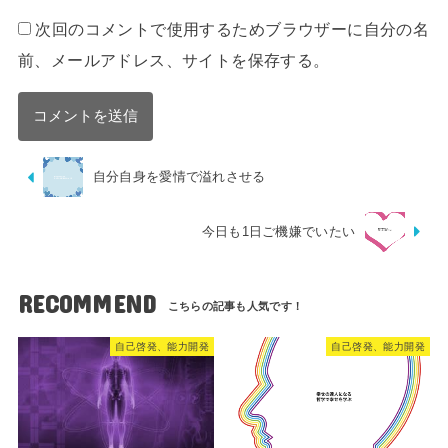
次回のコメントで使用するためブラウザーに自分の名
前、メールアドレス、サイトを保存する。
自分自身を愛情で溢れさせる
今日も1日ご機嫌でいたい
RECOMMEND
自己啓発、能力開発
自己啓発、能力開発