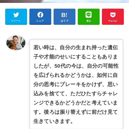
ツイート
シェア
はてブ
送る
Pocket
若い時は、自分の生まれ持った遺伝
子や才能のせいにすることもありま
したが、50代の今は、自分の可能性
を広げられるかどうかは、如何に自
分の思考にブレーキをかけず、思い
込みを捨てて、ただひたすらチャレ
ンジできるかどうかだと考えていま
す。
後ろは振り替えずに前だけ見て
生きていきます。