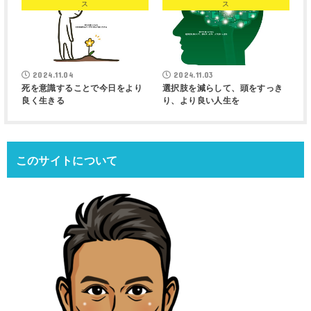
ス
ス
2024.11.04
2024.11.03
死を意識することで今日をより
選択肢を減らして、頭をすっき
良く生きる
り、より良い人生を
このサイトについて