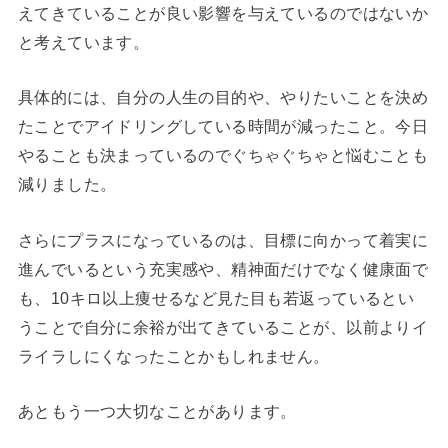
えてきていることが良い影響を与えているのではないか
と考えています。
具体的には、自分の人生の目的や、やりたいことを決め
たことでアイドリングしている時間が減ったこと。今日
やることも決まっているのでぐちゃぐちゃと悩むことも
減りました。
さらにプラスになっているのは、目標に向かって着実に
進んでいるという充実感や、精神面だけでなく健康面で
も、10キロ以上痩せるなど見た目も若返っているとい
うことで自分に余裕が出てきていることが、以前よりイ
ライラしにくなったことかもしれません。
あともう一つ大切なことがあります。