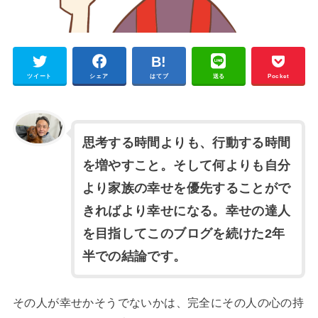
ツイート
シェア
はてブ
送る
Pocket
思考する時間よりも、行動する時間
を増やすこと。そして何よりも自分
より家族の幸せを優先することがで
きればより幸せになる。幸せの達人
を目指してこのブログを続けた2年
半での結論です。
その人が幸せかそうでないかは、完全にその人の心の持