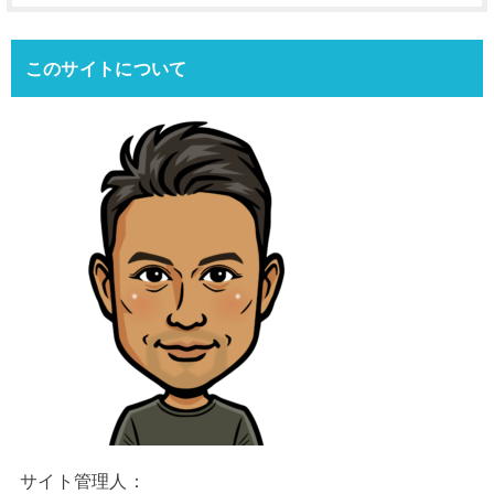
このサイトについて
サイト管理人：