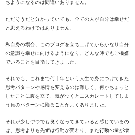
ちようになるのは間違いありません。
ただそうだと分かっていても、全ての人が自分は幸せだ
と思えるわけではありません。
私自身の場合、このブログを立ち上げてからかなり自分
の意識を幸せに向けるようになり、どんな時でもご機嫌
でいることを目指してきました。
それでも、これまで何十年という人生で身につけてきた
思考パターンや感情を変えるのは難しく、何かちょっと
したことに腹を立て、気がつくとエスカレートしてしま
う負のパターンに陥ることがよくありました。
それが少しづつでも良くなってきていると感じているの
は、思考よりも先ずは行動が変わり、また行動の量が増