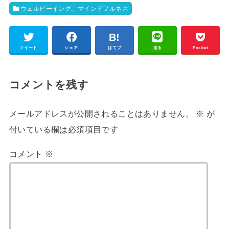
ウェルビーイング、マインドフルネス
ツイート
シェア
はてブ
送る
Pocket
コメントを残す
メールアドレスが公開されることはありません。
※
が
付いている欄は必須項目です
コメント
※