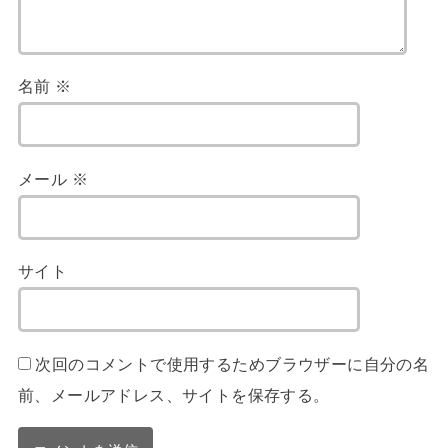
名前
※
メール
※
サイト
次回のコメントで使用するためブラウザーに自分の名
前、メールアドレス、サイトを保存する。