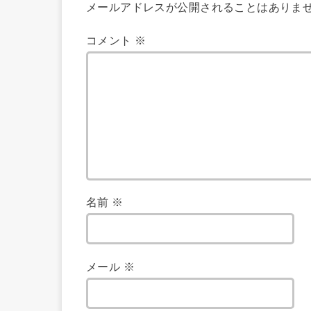
メールアドレスが公開されることはありま
コメント
※
名前
※
メール
※