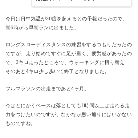
今日は日中気温が30度を超えるとの予報だったので、
朝6時から早朝ランに出ました。
ロングスローディスタンスの練習をするつもりだったの
ですが、走り始めてすぐに足が重く、疲労感があったの
で、3キロ走ったところで、ウォーキングに切り替え、
そのあと4キロ少し歩いて終了となりました。
フルマラソンの出走まであと4ヶ月。
今はとにかくペースは落としても1時間以上は走れる走
力をつけたいのですが、なかなか思い通りにはいかない
ものですね。