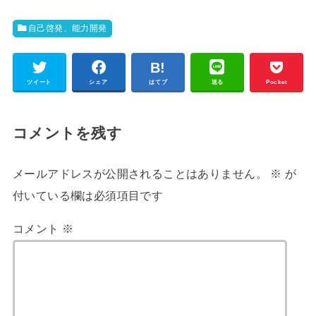
自己啓発、能力開発
ツイート
シェア
はてブ
送る
Pocket
コメントを残す
メールアドレスが公開されることはありません。
※
が
付いている欄は必須項目です
コメント
※