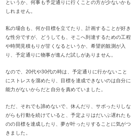
というか、何事も予定通りに行くことの方が少ないかも
しれません。
私の場合も、何か目標を立てたり、計画することが好き
な性分ですが、どうしても、そこへ到達するための工程
や時間見積もりが甘くなるというか、希望的観測が入
り、予定通りに物事が進んだ試しがありません。
なので、20代や30代の時は、予定通りに行かないこと
にストレスを溜めたり、目標を達成できないのは自分に
能力がないからだと自分を責めていました。
ただ、それでも諦めないで、休んだり、サボったりしな
がらも行動を続けていると、予定よりはだいぶ遅れたも
のの目標を達成したり、夢が叶ったりすることに気がつ
きました。