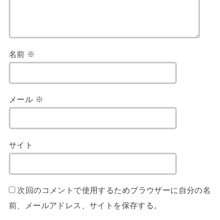
名前
※
メール
※
サイト
次回のコメントで使用するためブラウザーに自分の名
前、メールアドレス、サイトを保存する。