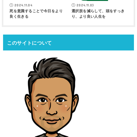
2024.11.04
2024.11.03
死を意識することで今日をより
選択肢を減らして、頭をすっき
良く生きる
り、より良い人生を
このサイトについて