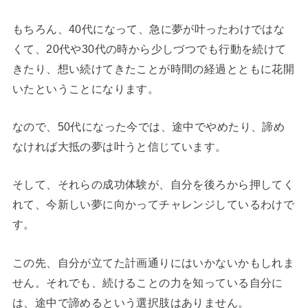
もちろん、40代になって、急に夢が叶ったわけではな
くて、20代や30代の時から少しづつでも行動を続けて
きたり、想い続けてきたことが時間の経過とともに花開
いたということになります。
なので、50代になった今では、途中でやめたり、諦め
なければ大抵の夢は叶うと信じています。
そして、それらの成功体験が、自分を後ろから押してく
れて、今新しい夢に向かってチャレンジしているわけで
す。
この先、自分が立てた計画通りにはいかないかもしれま
せん。それでも、続けることの力を知っている自分に
は、途中で諦めるという選択肢はありません。