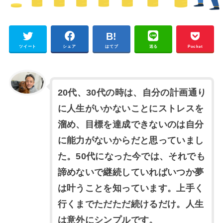
ツイート
シェア
はてブ
送る
Pocket
20代、30代の時は、自分の計画通り
に人生がいかないことにストレスを
溜め、目標を達成できないのは自分
に能力がないからだと思っていまし
た。50代になった今では、それでも
諦めないで継続していればいつか夢
は叶うことを知っています。上手く
行くまでただただ続けるだけ。人生
は意外にシンプルです。