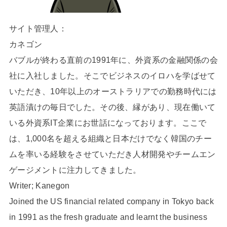
サイト管理人：
カネゴン
バブルが終わる直前の1991年に、外資系の金融関係の会
社に入社しました。そこでビジネスのイロハを学ばせて
いただき、10年以上のオーストラリアでの勤務時代には
英語漬けの毎日でした。その後、縁があり、現在働いて
いる外資系IT企業にお世話になっております。ここで
は、1,000名を超える組織と日本だけでなく韓国のチー
ムを率いる経験をさせていただき人材開発やチームエン
ゲージメントに注力してきました。
Writer; Kanegon
Joined the US financial related company in Tokyo back
in 1991 as the fresh graduate and learnt the business