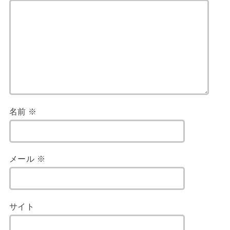
名前
※
メール
※
サイト