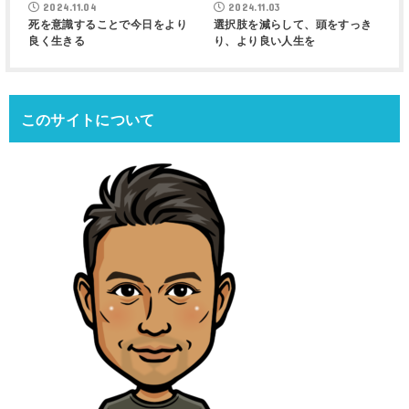
2024.11.04
2024.11.03
死を意識することで今日をより
選択肢を減らして、頭をすっき
良く生きる
り、より良い人生を
このサイトについて