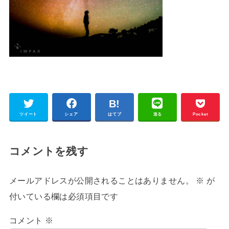
ツイート
シェア
はてブ
送る
Pocket
コメントを残す
メールアドレスが公開されることはありません。
※
が
付いている欄は必須項目です
コメント
※